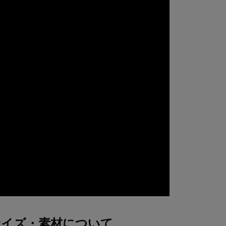
サイズ・素材について