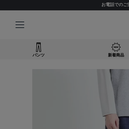
お電話でのご
パンツ
新着商品