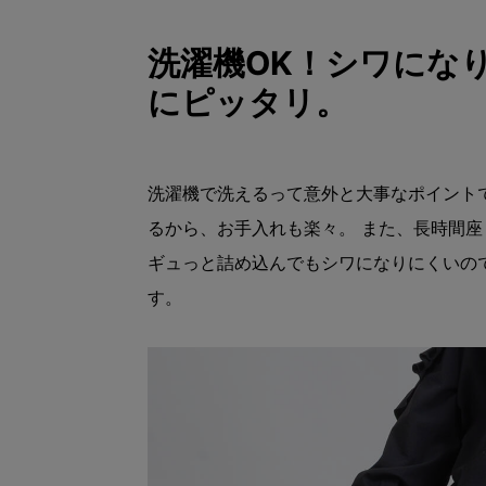
洗濯機OK！シワにな
にピッタリ。
洗濯機で洗えるって意外と大事なポイント
るから、お手入れも楽々。 また、長時間
ギュっと詰め込んでもシワになりにくいの
す。