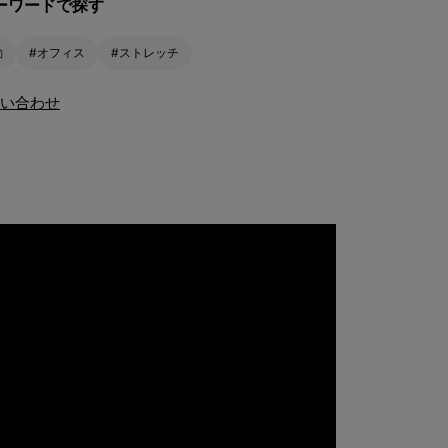
ーワードで探す
勤
#オフィス
#ストレッチ
い合わせ