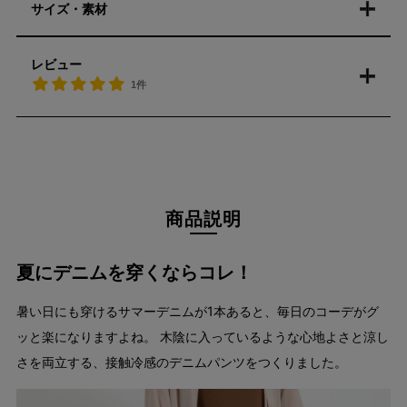
サイズ・素材
レビュー
1件
商品説明
夏にデニムを穿くならコレ！
暑い日にも穿けるサマーデニムが1本あると、毎日のコーデがグ
ッと楽になりますよね。 木陰に入っているような心地よさと涼し
さを両立する、接触冷感のデニムパンツをつくりました。