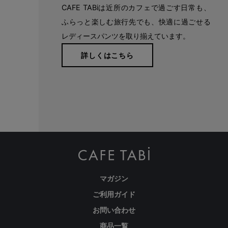
CAFE TABiは近所のカフェで過ごす日常も、
ふらっと楽しむ旅行先でも、快適に過ごせる
レディースパンツを取り揃えています。
詳しくはこちら
マガジン
ご利用ガイド
お問い合わせ
商品一覧