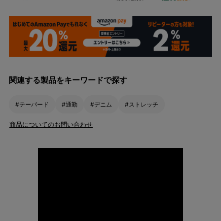
関連する製品をキーワードで探す
#テーパード
#通勤
#デニム
#ストレッチ
商品についてのお問い合わせ