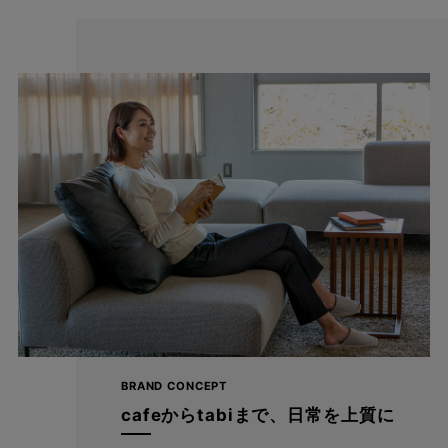
ほど良い裾幅で足さばきも良く、ショート丈やロング丈、どんな
BRAND CONCEPT
トップスとも相性抜群です。
cafeからtabiまで、日常を上質に