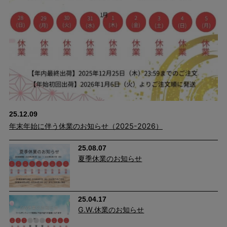
25.12.09
年末年始に伴う休業のお知らせ（2025-2026）
25.08.07
夏季休業のお知らせ
25.04.17
G.W.休業のお知らせ