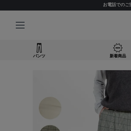
お電話でのご
パンツ
新着商品