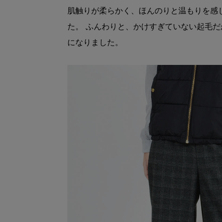
肌触りが柔らかく、ほんのりと温もりを感
た。 ふんわりと、かけすぎていない起毛
になりました。