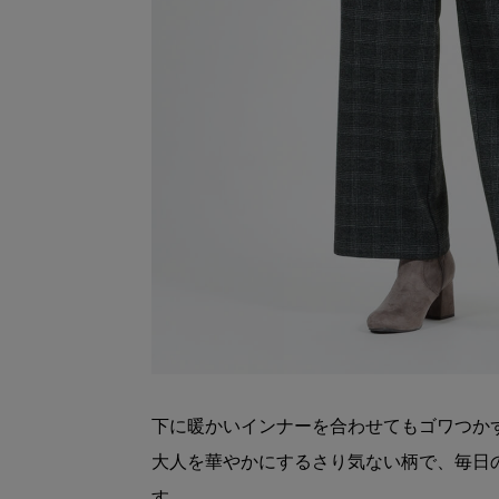
下に暖かいインナーを合わせてもゴワつか
大人を華やかにするさり気ない柄で、毎日
す。