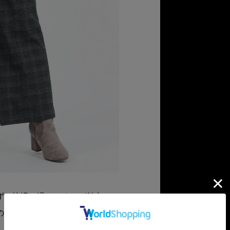
ず、快適に過ごせるのが魅力。
のコーディネートを支えてくれま