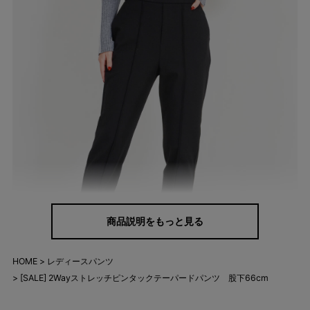
商品説明をもっと見る
HOME
レディースパンツ
[SALE] 2Wayストレッチピンタックテーパードパンツ 股下66cm