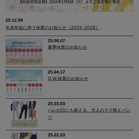
25.12.09
年末年始に伴う休業のお知らせ（2025-2026）
25.08.07
夏季休業のお知らせ
25.04.17
G.W.休業のお知らせ
25.03.03
ハレの日にも使える、大人のラク映えパン
ツ
25.02.03