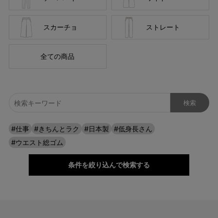
すぎず、どんなシーンでも活躍します。
スカーチョ
ストレート
全ての商品
#仕事
#きちんとラク
#日本製
#低身長さん
#ウエスト総ゴム
条件を絞り込んで検索する