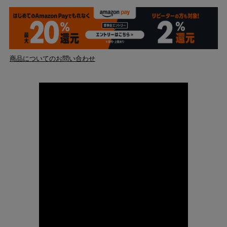
商品についてのお問い合わせ