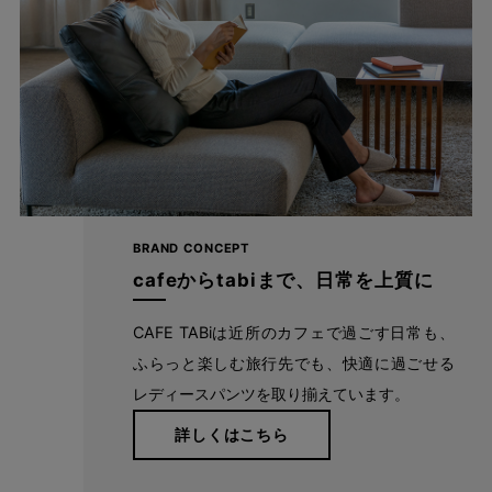
BRAND CONCEPT
cafeからtabiまで、日常を上質に
CAFE TABiは近所のカフェで過ごす日常も、
ふらっと楽しむ旅行先でも、快適に過ごせる
レディースパンツを取り揃えています。
詳しくはこちら