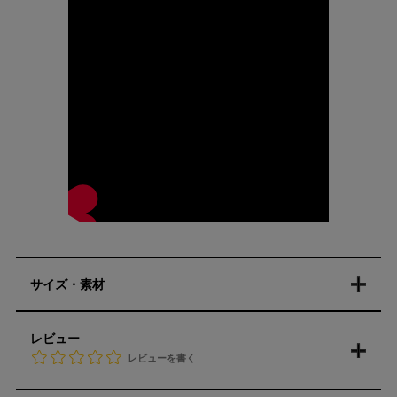
サイズ・素材
レビュー
レビューを書く