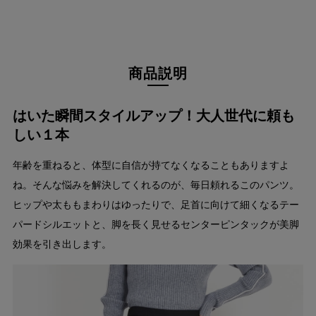
商品説明
はいた瞬間スタイルアップ！大人世代に頼も
しい１本
年齢を重ねると、体型に自信が持てなくなることもありますよ
ね。そんな悩みを解決してくれるのが、毎日頼れるこのパンツ。
ヒップや太ももまわりはゆったりで、足首に向けて細くなるテー
パードシルエットと、脚を長く見せるセンターピンタックが美脚
効果を引き出します。