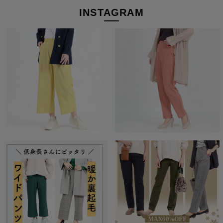
INSTAGRAM