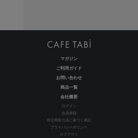
マガジン
ご利用ガイド
お問い合わせ
商品一覧
会社概要
ログイン
会員登録
特定商取引法に基づく表記
プライバシーポリシー
ログアウト