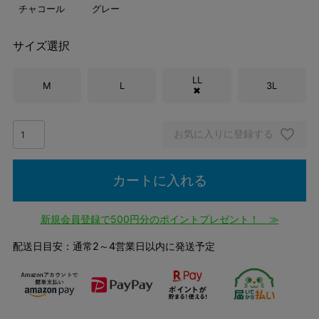
チャコール
グレー
サイズ選択
LL
M
L
3L
✖
お気に入りに登録する
カートに入れる
新規会員登録で500円分のポイントプレゼント！ ≫
配送日目安：通常2～4営業日以内に発送予定