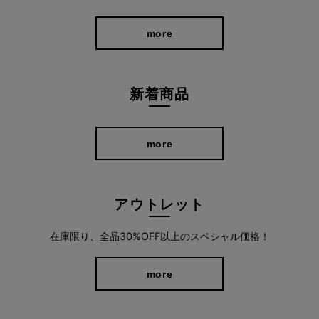
more
新着商品
more
アウトレット
在庫限り、全品30%OFF以上のスペシャル価格！
more
360°ストレッチで妥協しない動きやすさ