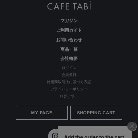
マガジン
ご利用ガイド
お問い合わせ
商品一覧
会社概要
ログイン
会員登録
特定商取引法に基づく表記
プライバシーポリシー
ログアウト
MY PAGE
SHOPPING CART