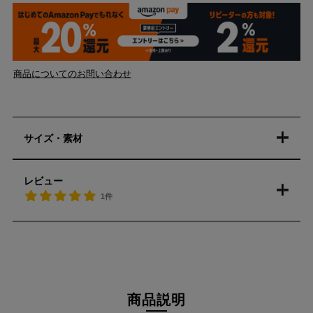
商品についてのお問い合わせ
サイズ・素材
レビュー
1件
商品説明