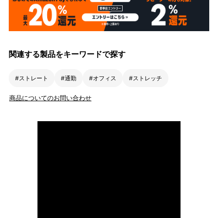
関連する製品をキーワードで探す
#ストレート
#通勤
#オフィス
#ストレッチ
商品についてのお問い合わせ