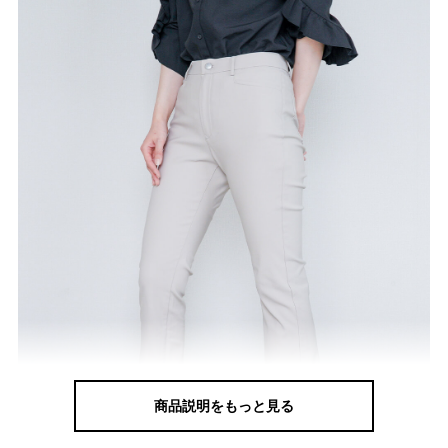
商品説明をもっと見る