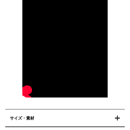
サイズ・素材