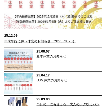
25.12.09
年末年始に伴う休業のお知らせ（2025-2026）
25.08.07
夏季休業のお知らせ
25.04.17
G.W.休業のお知らせ
25.03.03
ハレの日にも使える、大人のラク映えパン