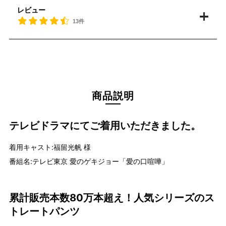
レビュー
13件
商品説明
テレビドラマにてご着用いただきました。
着用キャスト:福留光帆 様
番組名:テレビ東京 愛のゲキジョー「愛の口喧嘩」
累計販売本数80万本超え！人気シリーズのス
トレートパンツ