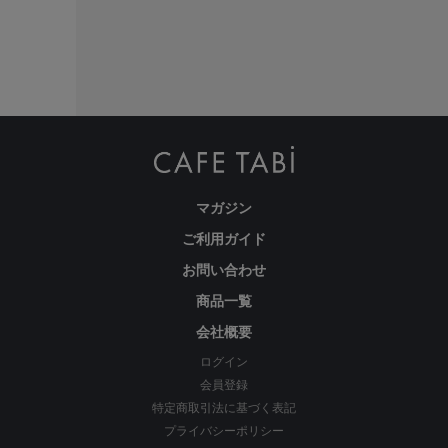
マガジン
ご利用ガイド
お問い合わせ
商品一覧
会社概要
ログイン
会員登録
特定商取引法に基づく表記
プライバシーポリシー