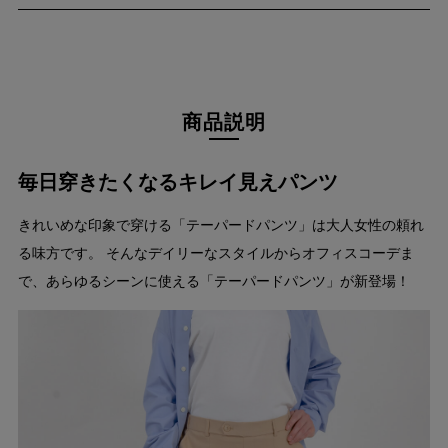
商品説明
毎日穿きたくなるキレイ見えパンツ
きれいめな印象で穿ける「テーパードパンツ」は大人女性の頼れ
る味方です。 そんなデイリーなスタイルからオフィスコーデま
で、あらゆるシーンに使える「テーパードパンツ」が新登場！