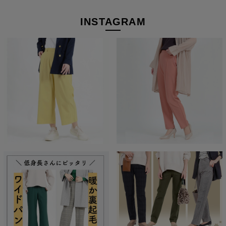
INSTAGRAM