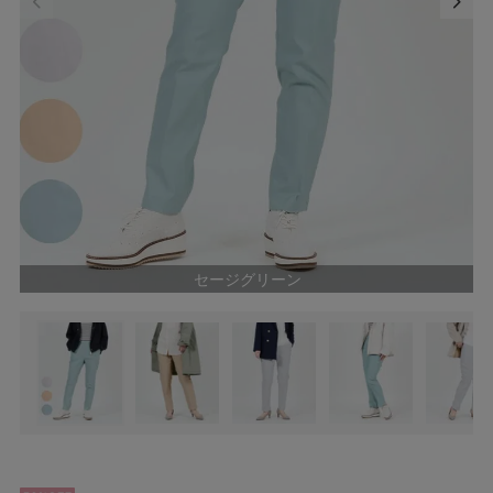
セージグリーン