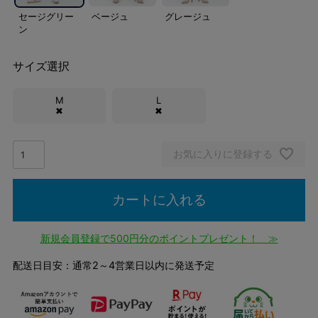
セージグリー
ベージュ
グレージュ
ン
サイズ選択
M
L
✖
✖
お気に入りに登録する
カートに入れる
新規会員登録で500円分のポイントプレゼント！ ≫
配送日目安：通常2～4営業日以内に発送予定