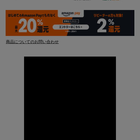
商品についてのお問い合わせ