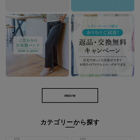
more
カテゴリーから探す