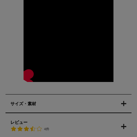
サイズ・素材
レビュー
4件