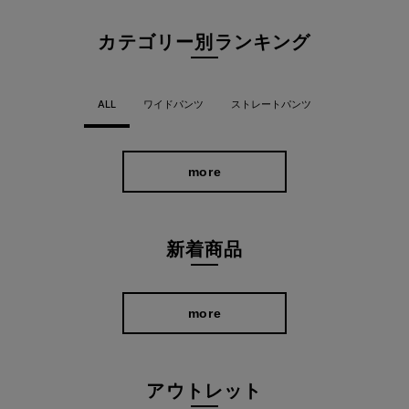
ットにこだわった一本が完成しました。
カテゴリー別ランキング
ALL
ワイドパンツ
ストレートパンツ
more
新着商品
more
アウトレット