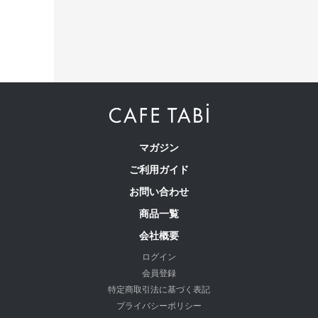
マガジン
ご利用ガイド
お問い合わせ
商品一覧
会社概要
ログイン
会員登録
特定商取引法に基づく表記
プライバシーポリシー