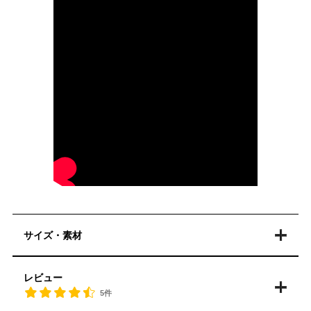
サイズ・素材
レビュー
5件