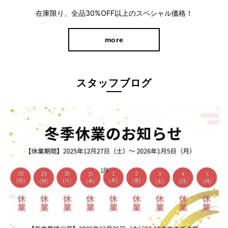
在庫限り、全品30%OFF以上のスペシャル価格！
more
スタッフブログ