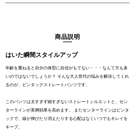
商品説明
はいた瞬間スタイルアップ
年齢を重ねると自分の体型に自信がもてない・・・なんて方も多
いのではないでしょうか？ そんな大人世代の悩みを解決してくれ
るのが、ピンタックストレートパンツです。
このパンツは太すぎず細すぎないストレートシルエットと、セン
ターラインが美脚効果を高めます。 またセンターラインはピンタ
ックで、線が伸びたり消えたりする心配はなくいつでもキレイを
キープ。