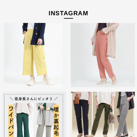
INSTAGRAM