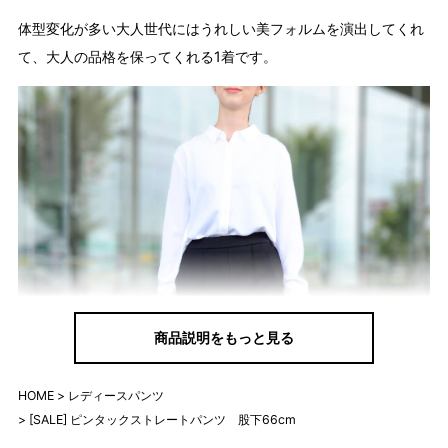
体型変化が多い大人世代にはうれしい美フォルムを演出してくれ
て、大人の品格を保ってくれる1着です。
商品説明をもっと見る
HOME
レディースパンツ
[SALE] ピンタックストレートパンツ 股下66cm