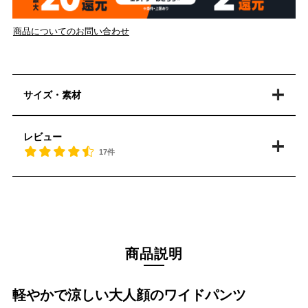
商品についてのお問い合わせ
サイズ・素材
レビュー
17件
商品説明
軽やかで涼しい大人顔のワイドパンツ