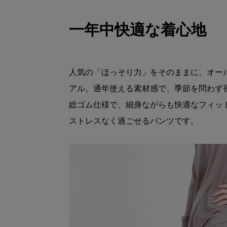
一年中快適な着心地
人気の「ほっそり力」をそのままに、オー
アル。通年使える素材感で、季節を問わず
総ゴム仕様で、細身ながらも快適なフィッ
ストレスなく過ごせるパンツです。