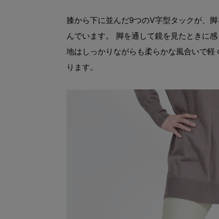
膝から下に並んだ9つのV字型タックが、
んでいます。 脚を通して鏡を見たときに感
地はしっかりながらも柔らかな風合いで軽
ります。