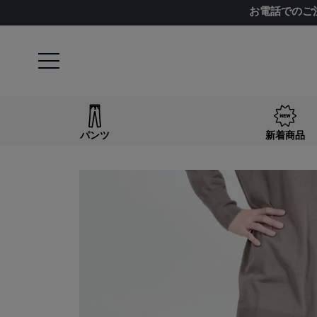
お電話でのご
パンツ
新着商品