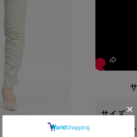
サイズ
ウエス