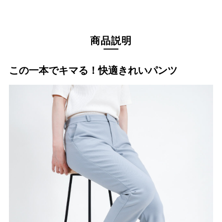
商品説明
この一本でキマる！快適きれいパンツ