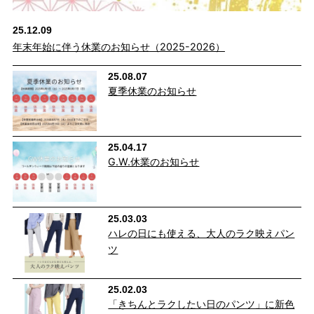
25.12.09
年末年始に伴う休業のお知らせ（2025-2026）
25.08.07
夏季休業のお知らせ
25.04.17
G.W.休業のお知らせ
25.03.03
ハレの日にも使える、大人のラク映えパン
ツ
25.02.03
「きちんとラクしたい日のパンツ」に新色