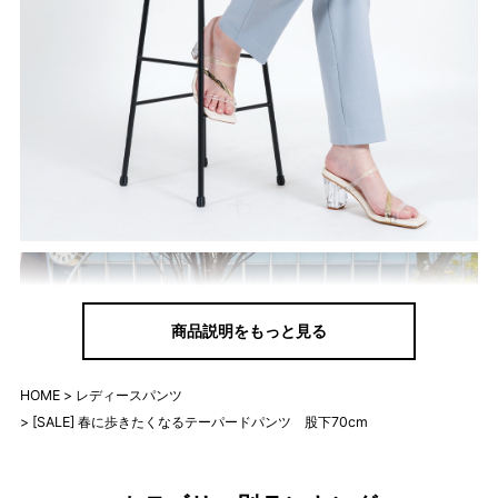
商品説明をもっと見る
HOME
レディースパンツ
[SALE] 春に歩きたくなるテーパードパンツ 股下70cm