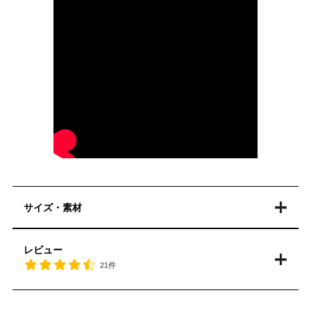
サイズ・素材
レビュー
21件