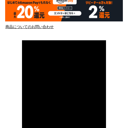
商品についてのお問い合わせ