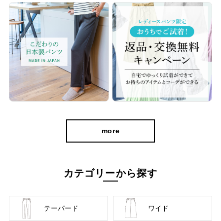
more
カテゴリーから探す
cafeからtabiまで、日常を上質に
テーパード
ワイド