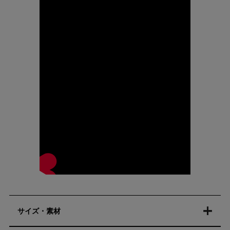
サイズ・素材