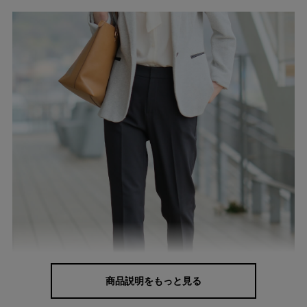
商品説明をもっと見る