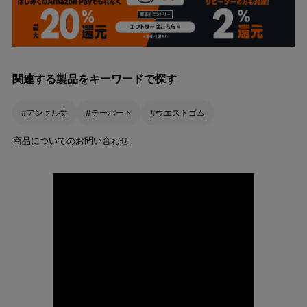
関連する製品をキーワードで探す
#アンクル丈
#テーパード
#ウエストゴム
商品についてのお問い合わせ