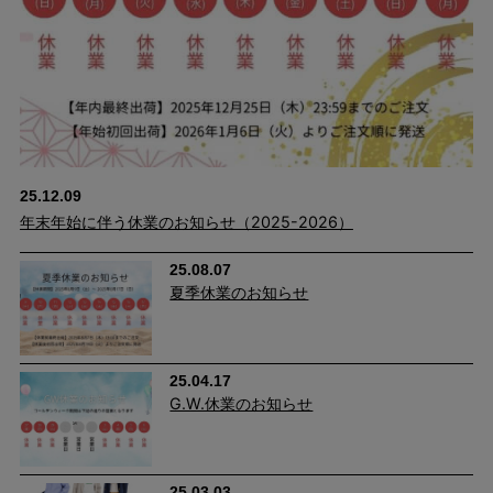
25.12.09
年末年始に伴う休業のお知らせ（2025-2026）
25.08.07
夏季休業のお知らせ
25.04.17
G.W.休業のお知らせ
25.03.03