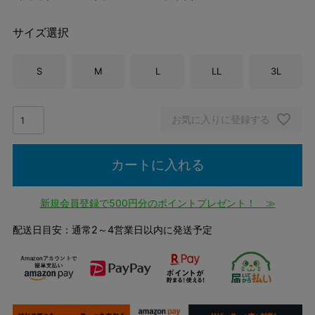
サイズ選択
S
M
L
LL
3L
お気に入りに登録する
カートに入れる
新規会員登録で500円分のポイントプレゼント！ ≫
配送日目安：通常2～4営業日以内に発送予定