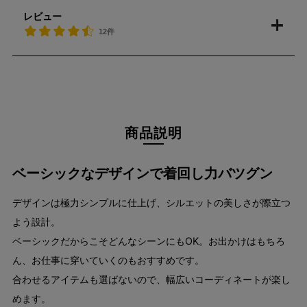
レビュー
12件
商品説明
ベーシックなデザインで着回し力バツグン
デザインは極力シンプルに仕上げ、シルエットの美しさが際立つ
よう設計。
ベーシックだからこそどんなシーンにもOK。お出かけはもちろ
ん、お仕事に穿いていくのもおすすめです。
合わせるアイテムも選ばないので、幅広いコーディネートが楽し
めます。