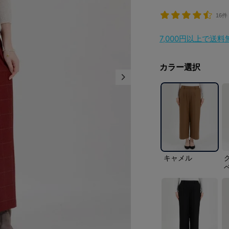
16件
7,000円以上で送
カラー選択
キャメル