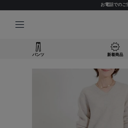
お電話でのご
パンツ
新着商品