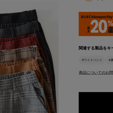
関連する製品をキ
#ワイドパンツ
#
商品についてのお問