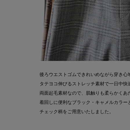
後ろウエストゴムできれいめながら穿き心
タテヨコ伸びるストレッチ素材で一日中快
両面起毛素材なので、肌触りも柔らかくあ
着回しに便利なブラック・キャメルカラー
チェック柄をご用意いたしました。