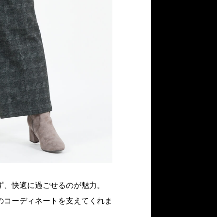
ず、快適に過ごせるのが魅力。
のコーディネートを支えてくれま