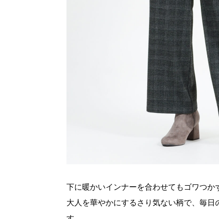
下に暖かいインナーを合わせてもゴワつか
大人を華やかにするさり気ない柄で、毎日
す。