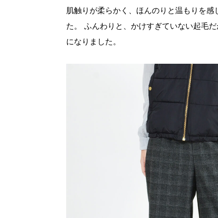
肌触りが柔らかく、ほんのりと温もりを感
た。 ふんわりと、かけすぎていない起毛
になりました。