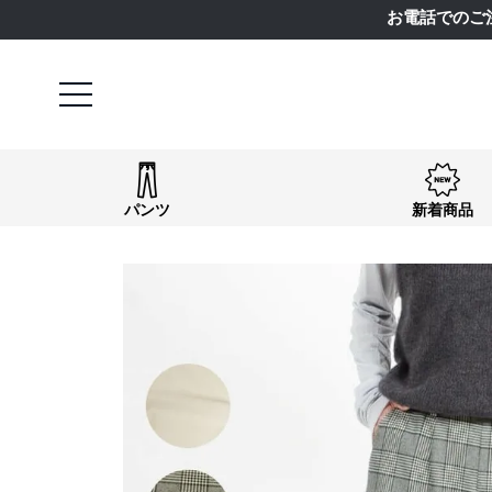
お電話でのご
パンツ
新着商品