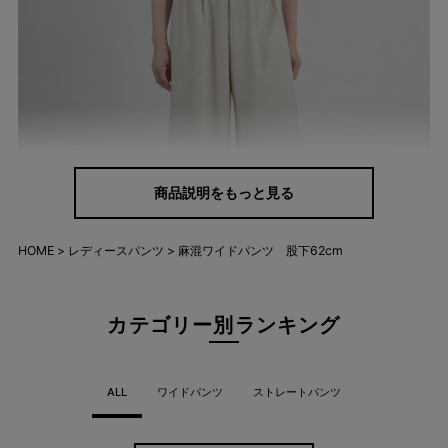
商品説明をもっと見る
HOME
レディースパンツ
麻混ワイドパンツ 股下62cm
カテゴリー別ランキング
ALL
ワイドパンツ
ストレートパンツ