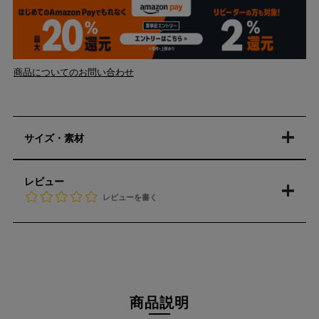
商品についてのお問い合わせ
サイズ・素材
レビュー
レビューを書く
商品説明