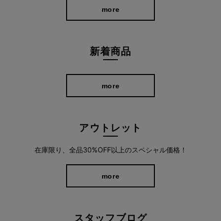
more
新着商品
more
アウトレット
在庫限り、全品30%OFF以上のスペシャル価格！
more
スタッフブログ