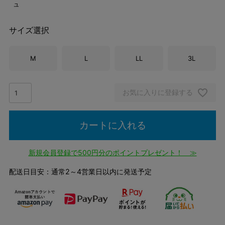
ュ
サイズ選択
M
L
LL
3L
お気に入りに登録する
カートに入れる
新規会員登録で500円分のポイントプレゼント！ ≫
配送日目安：通常2～4営業日以内に発送予定