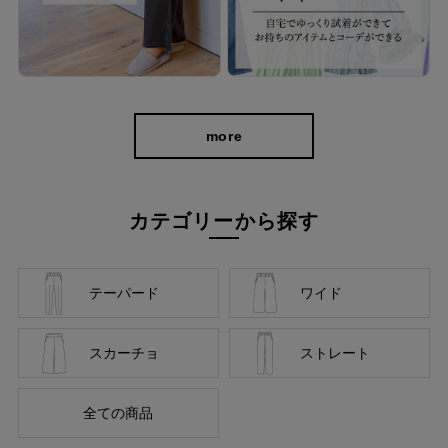
more
カテゴリーから探す
テーパード
ワイド
スカーチョ
ストレート
全ての商品