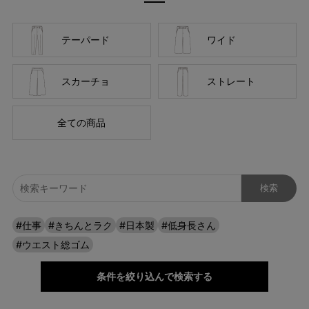
テーパード
ワイド
スカーチョ
ストレート
全ての商品
#仕事
#きちんとラク
#日本製
#低身長さん
#ウエスト総ゴム
条件を絞り込んで検索する