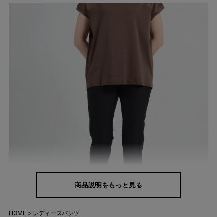
商品説明をもっと見る
HOME
レディースパンツ