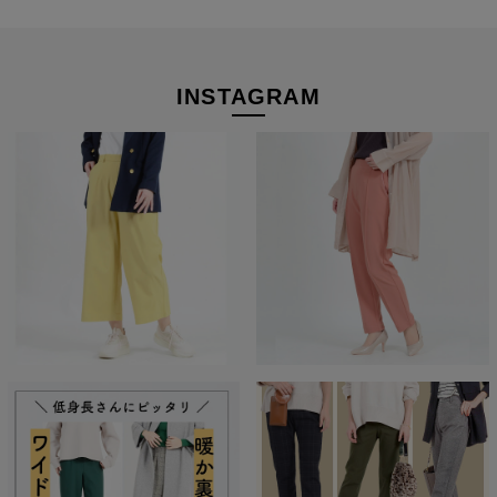
INSTAGRAM