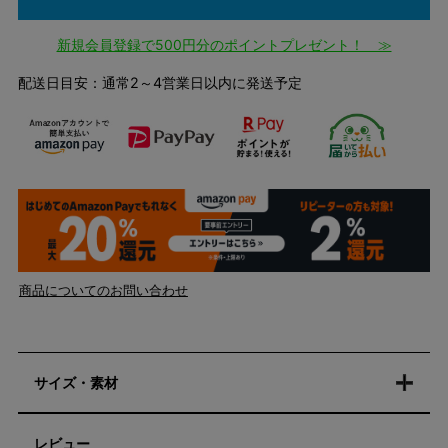
新規会員登録で500円分のポイントプレゼント！ ≫
配送日目安：通常2～4営業日以内に発送予定
商品についてのお問い合わせ
サイズ・素材
レビュー