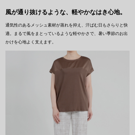
風が通り抜けるような、軽やかなはき心地。
通気性のあるメッシュ素材が蒸れを抑え、汗ばむ日もさらりと快
適。まるで風をまとっているような軽やかさで、暑い季節のお出
かけを心地よく支えます。