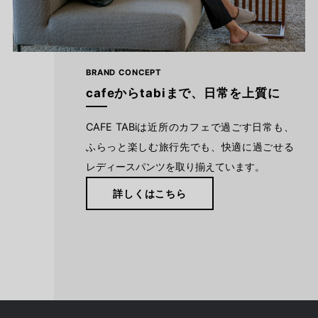
BRAND CONCEPT
cafeからtabiまで、日常を上質に
CAFE TABiは近所のカフェで過ごす日常も、
ふらっと楽しむ旅行先でも、快適に過ごせる
レディースパンツを取り揃えています。
詳しくはこちら