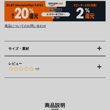
商品についてのお問い合わせ
サイズ・素材
レビュー
0件
商品説明