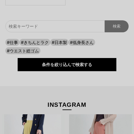
#仕事
#きちんとラク
#日本製
#低身長さん
#ウエスト総ゴム
条件を絞り込んで検索する
INSTAGRAM