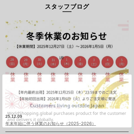
スタッフブログ
25.12.09
年末年始に伴う休業のお知らせ（2025-2026）