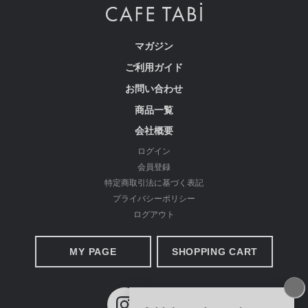
マガジン
ご利用ガイド
お問い合わせ
商品一覧
cafeからtabiまで、日常を上質に
会社概要
ログイン
会員登録
特定商取引法に基づく表記
プライバシーポリシー
ログアウト
MY PAGE
SHOPPING CART