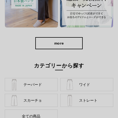
more
カテゴリーから探す
テーパード
ワイド
スカーチョ
ストレート
全ての商品