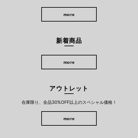
more
新着商品
more
アウトレット
在庫限り、全品30%OFF以上のスペシャル価格！
more