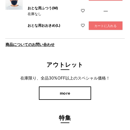
おとな用ふつう(M)
—
在庫なし
おとな用おおきめ(L)
カートに入れる
商品についてのお問い合わせ
アウトレット
在庫限り、全品30%OFF以上のスペシャル価格！
more
特集