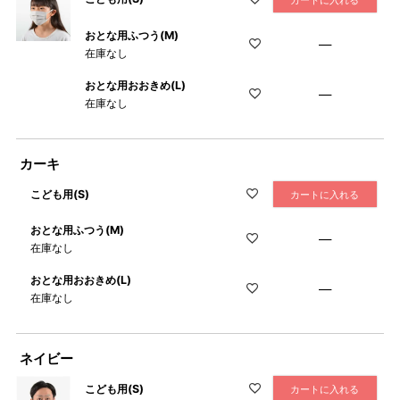
カートに入れる
おとな用ふつう(M)
—
在庫なし
おとな用おおきめ(L)
—
在庫なし
カーキ
こども用(S)
カートに入れる
おとな用ふつう(M)
—
在庫なし
おとな用おおきめ(L)
—
在庫なし
ネイビー
こども用(S)
カートに入れる