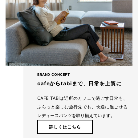
BRAND CONCEPT
cafeからtabiまで、日常を上質に
CAFE TABiは近所のカフェで過ごす日常も、
ふらっと楽しむ旅行先でも、快適に過ごせる
レディースパンツを取り揃えています。
詳しくはこちら