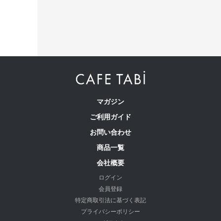
マガジン
ご利用ガイド
お問い合わせ
商品一覧
会社概要
ログイン
会員登録
特定商取引法に基づく表記
プライバシーポリシー