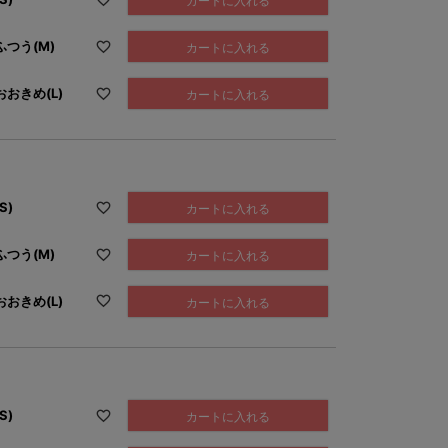
カートに入れる
つう(M)
カートに入れる
おきめ(L)
カートに入れる
S)
カートに入れる
つう(M)
カートに入れる
おきめ(L)
カートに入れる
S)
カートに入れる