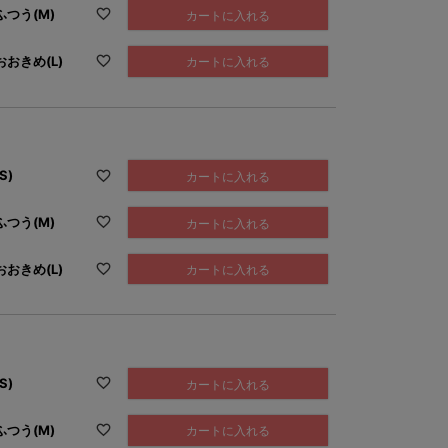
つう(M)
カートに入れる
おきめ(L)
カートに入れる
S)
カートに入れる
つう(M)
カートに入れる
おきめ(L)
カートに入れる
S)
カートに入れる
つう(M)
カートに入れる