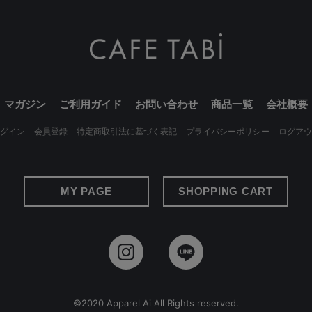
マガジン
ご利用ガイド
お問い合わせ
商品一覧
会社概要
グイン
会員登録
特定商取引法に基づく表記
プライバシーポリシー
ログアウ
MY PAGE
SHOPPING CART
©2020 Apparel Ai All Rights reserved.