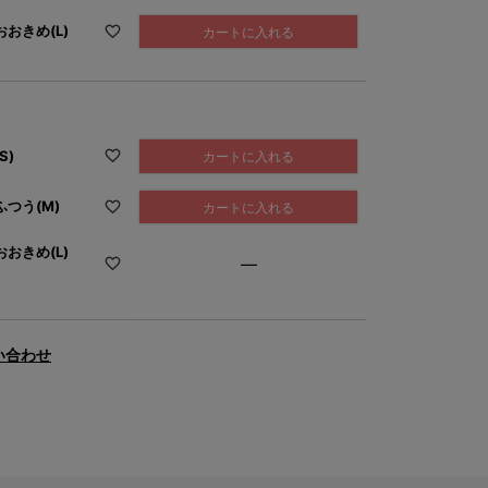
おきめ(L)
カートに入れる
S)
カートに入れる
つう(M)
カートに入れる
おきめ(L)
—
い合わせ