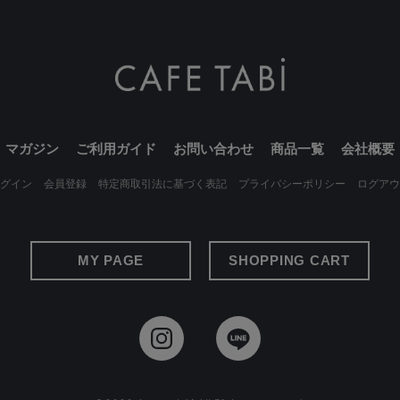
マガジン
ご利用ガイド
お問い合わせ
商品一覧
会社概要
グイン
会員登録
特定商取引法に基づく表記
プライバシーポリシー
ログアウ
MY PAGE
SHOPPING CART