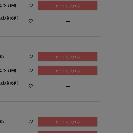
つう(M)
カートに入れる
おきめ(L)
—
S)
カートに入れる
つう(M)
カートに入れる
おきめ(L)
—
S)
カートに入れる