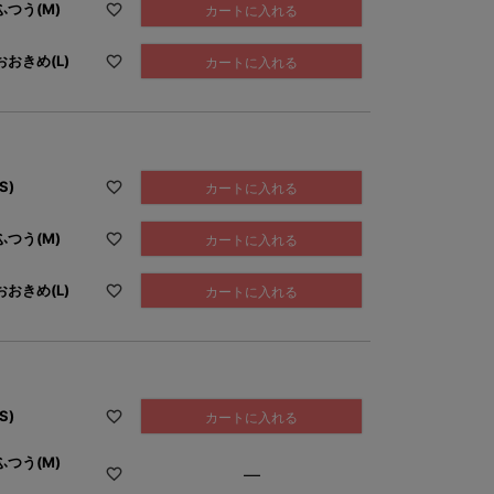
つう(M)
カートに入れる
おきめ(L)
カートに入れる
S)
カートに入れる
つう(M)
カートに入れる
おきめ(L)
カートに入れる
S)
カートに入れる
つう(M)
—