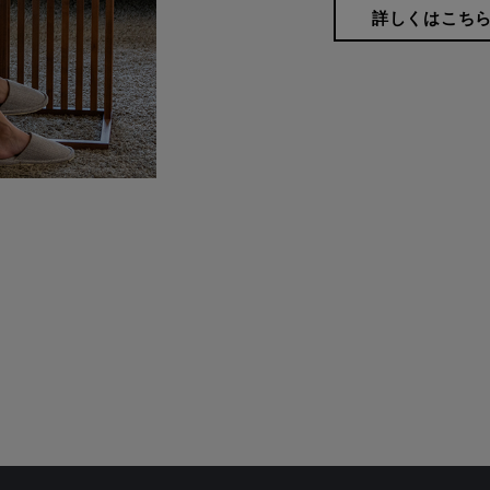
詳しくはこち