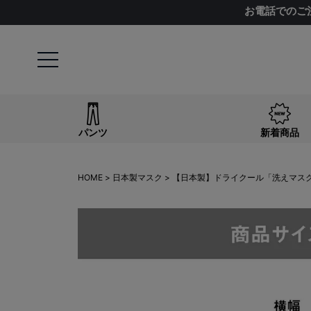
お電話でのご
パンツ
新着商品
HOME
日本製マスク
【日本製】ドライクール「洗えマスク