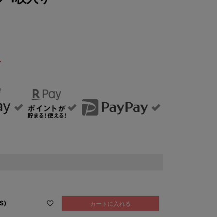
T
S)
カートに入れる
ホワイト