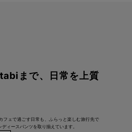
らtabiまで、日常を上質
近所のカフェで過ごす日常も、ふらっと楽しむ旅行先で
レディースパンツを取り揃えています。