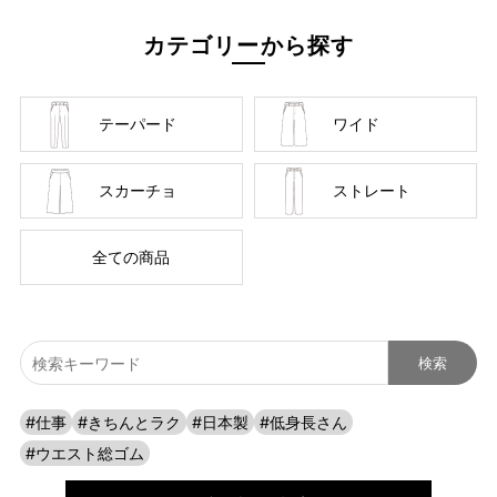
カテゴリーから探す
テーパード
ワイド
スカーチョ
ストレート
cafeからtabiまで、日常を上質に
全ての商品
#仕事
#きちんとラク
#日本製
#低身長さん
#ウエスト総ゴム