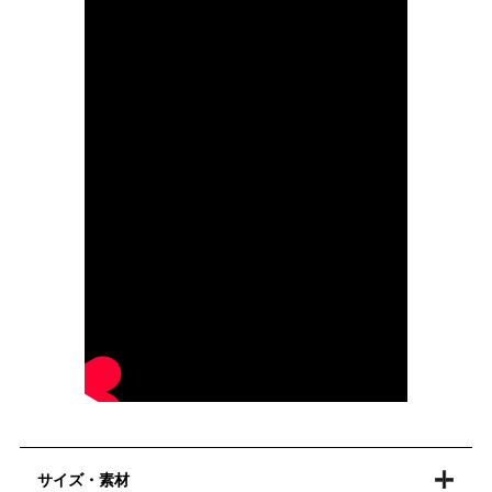
サイズ・素材