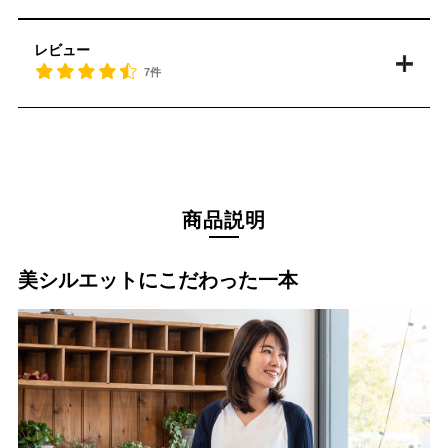
レビュー
7件
商品説明
美シルエットにこだわった一本