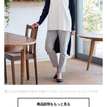
股上はやや深めで穿き心地にこだわったテーパードパンツです。
ずっと穿いていたいほどの柔らかさと伸びやかさが魅力。
商品説明をもっと見る
どんなトップスにも合わせやすく、きれいに決まります。