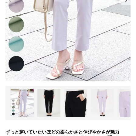
ずっと穿いていたいほどの柔らかさと伸びやかさが魅力