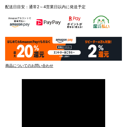
配送日目安：通常2～4営業日以内に発送予定
商品についてのお問い合わせ