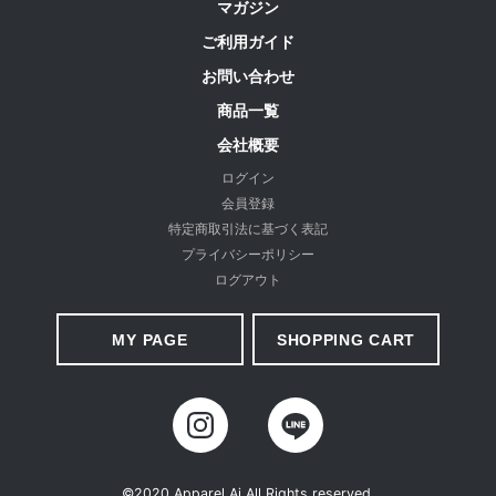
マガジン
ご利用ガイド
お問い合わせ
商品一覧
会社概要
ログイン
会員登録
特定商取引法に基づく表記
プライバシーポリシー
ログアウト
MY PAGE
SHOPPING CART
©2020 Apparel Ai All Rights reserved.