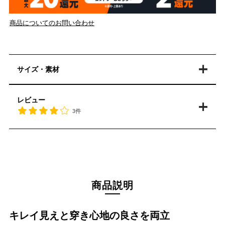
商品についてのお問い合わせ
サイズ・素材
レビュー
3件
商品説明
キレイ見えと穿き心地の良さを両立