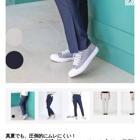
真夏でも、圧倒的にムレにくい！