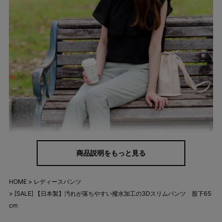
商品説明をもっと見る
HOME
レディースパンツ
[SALE] 【日本製】汚れが落ちやすい撥水加工の3Dスリムパンツ 股下65
cm