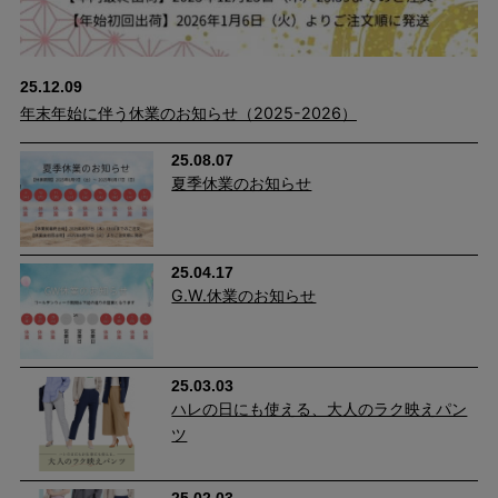
®21」を使用したことで、ついてしまった汚れもご家庭での洗濯
で落ちやすくなりました。
25.12.09
年末年始に伴う休業のお知らせ（2025-2026）
25.08.07
夏季休業のお知らせ
25.04.17
G.W.休業のお知らせ
25.03.03
ハレの日にも使える、大人のラク映えパン
ツ
25.02.03