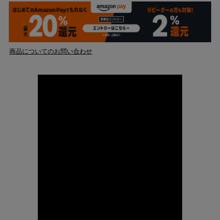
商品についてのお問い合わせ