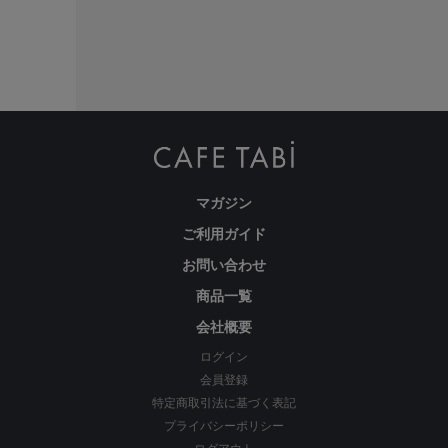
ような仕上がりを実現しています。
マガジン
ご利用ガイド
お問い合わせ
商品一覧
会社概要
ログイン
会員登録
特定商取引法に基づく表記
プライバシーポリシー