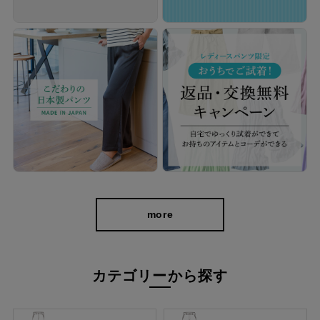
more
カテゴリーから探す