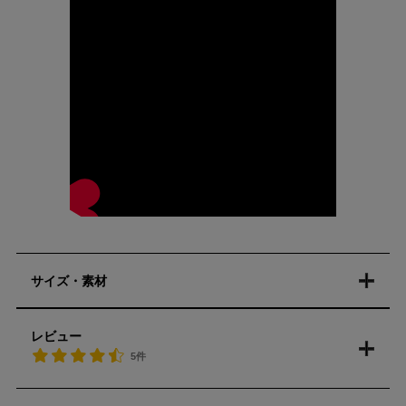
サイズ・素材
レビュー
5件