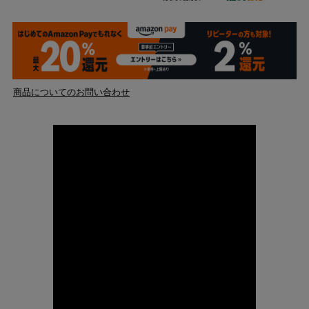
商品についてのお問い合わせ