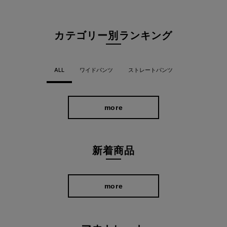
毎日、頼れる一本
カテゴリー別ランキング
ALL
ワイドパンツ
ストレートパンツ
more
新着商品
more