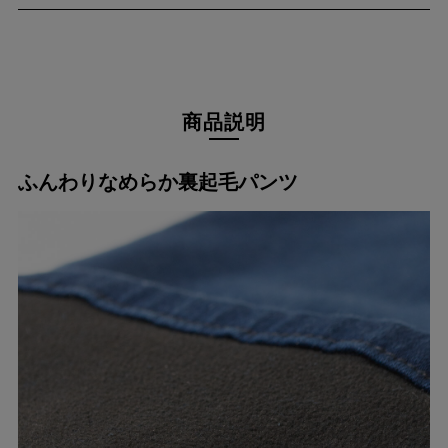
商品説明
ふんわりなめらか裏起毛パンツ