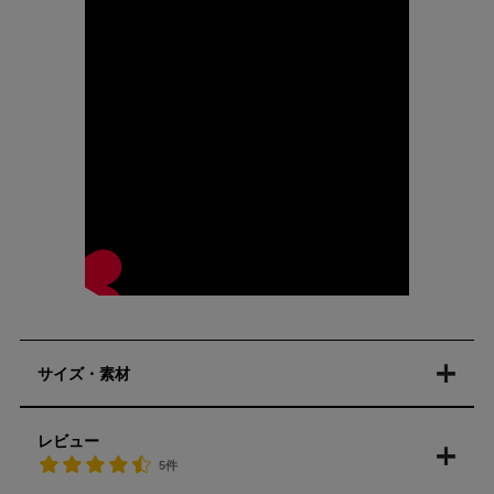
サイズ・素材
レビュー
5件