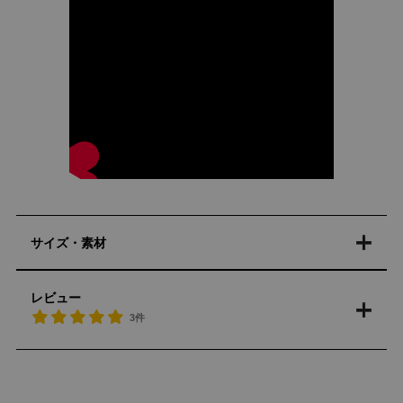
サイズ・素材
レビュー
3件