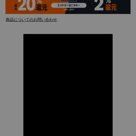
商品についてのお問い合わせ