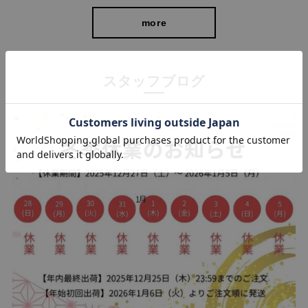
more
スタッフブログ