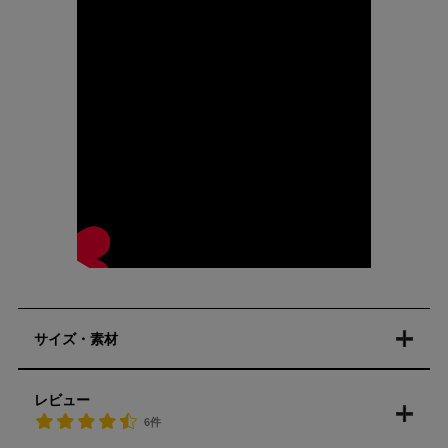
サイズ・素材
レビュー
6件