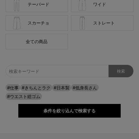
テーパード
ワイド
スカーチョ
ストレート
全ての商品
#仕事
#きちんとラク
#日本製
#低身長さん
#ウエスト総ゴム
条件を絞り込んで検索する