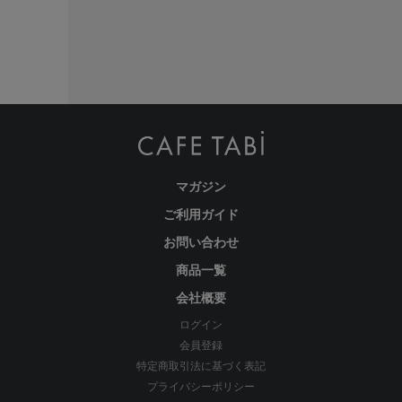
マガジン
ご利用ガイド
お問い合わせ
商品一覧
会社概要
ログイン
会員登録
特定商取引法に基づく表記
プライバシーポリシー