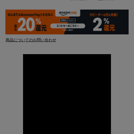
商品についてのお問い合わせ