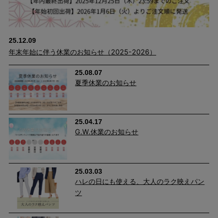
25.12.09
年末年始に伴う休業のお知らせ（2025-2026）
25.08.07
夏季休業のお知らせ
25.04.17
G.W.休業のお知らせ
25.03.03
ハレの日にも使える、大人のラク映えパン
ツ
カジュアルなデニムもウエストのリボンベルトがポイントになっ
てレディライクな印象に。シンプルなカットソーと合わせても、