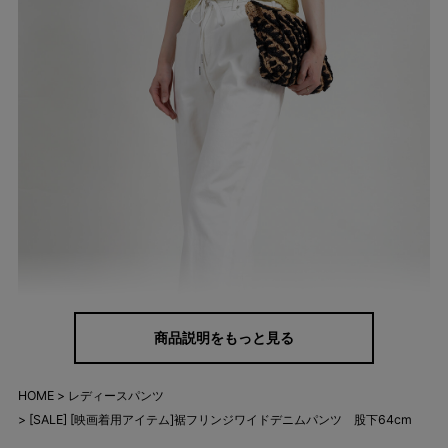
商品説明をもっと見る
HOME
レディースパンツ
[SALE] [映画着用アイテム]裾フリンジワイドデニムパンツ 股下64cm