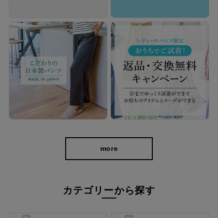
more
やわらかストレッチで快適に過ごせる
カテゴリーから探す