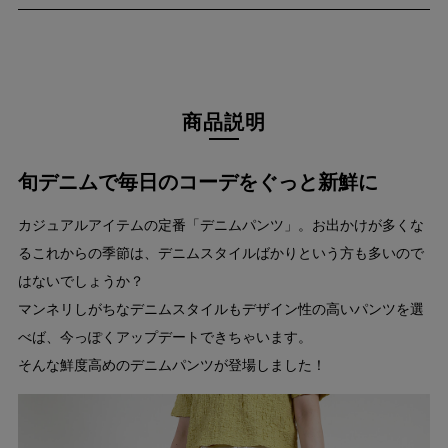
商品説明
旬デニムで毎日のコーデをぐっと新鮮に
カジュアルアイテムの定番「デニムパンツ」。お出かけが多くな
るこれからの季節は、デニムスタイルばかりという方も多いので
はないでしょうか？
マンネリしがちなデニムスタイルもデザイン性の高いパンツを選
べば、今っぽくアップデートできちゃいます。
そんな鮮度高めのデニムパンツが登場しました！