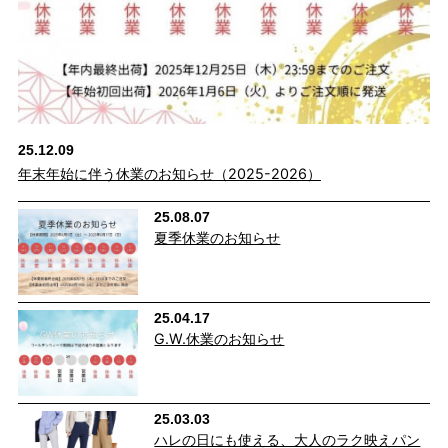
25.12.09
年末年始に伴う休業のお知らせ（2025-2026）
25.08.07
夏季休業のお知らせ
25.04.17
G.W.休業のお知らせ
25.03.03
ハレの日にも使える、大人のラク映えパン