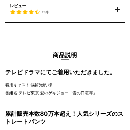
レビュー
13件
商品説明
テレビドラマにてご着用いただきました。
着用キャスト:福留光帆 様
番組名:テレビ東京 愛のゲキジョー「愛の口喧嘩」
累計販売本数80万本超え！人気シリーズのス
トレートパンツ