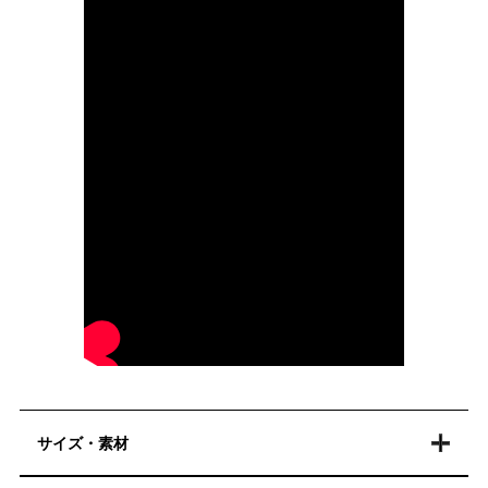
サイズ・素材