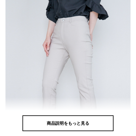
商品説明をもっと見る