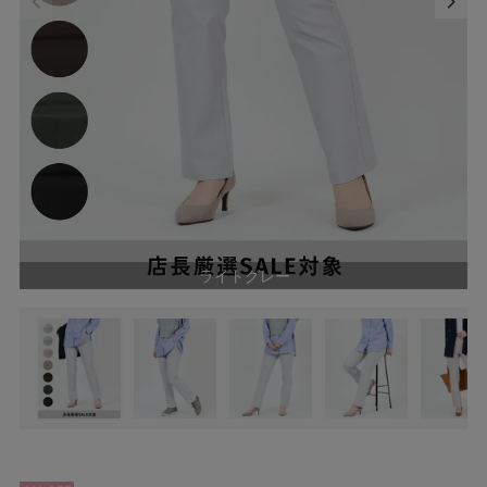
ライトグレー