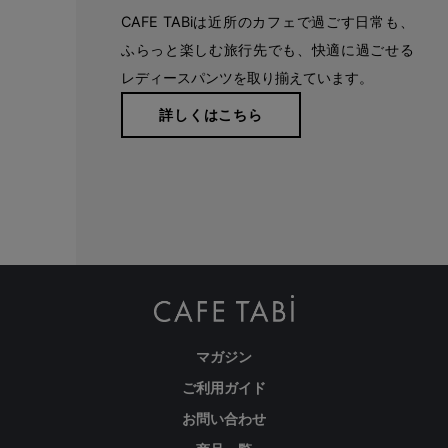
CAFE TABiは近所のカフェで過ごす日常も、
ふらっと楽しむ旅行先でも、快適に過ごせる
レディースパンツを取り揃えています。
詳しくはこちら
マガジン
ご利用ガイド
お問い合わせ