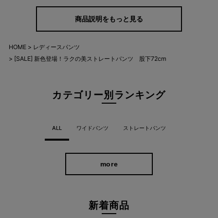
商品説明をもっと見る
HOME
レディースパンツ
[SALE] 新色登場！ラクの美ストレートパンツ 股下72cm
カテゴリー別ランキング
ALL
ワイドパンツ
ストレートパンツ
more
新着商品