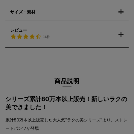
サイズ・素材
レビュー
16件
商品説明
シリーズ累計80万本以上販売！新しいラクの
美できました！
累計80万本以上販売した大人気"ラクの美シリーズ"より、ストレ
ートパンツが登場！