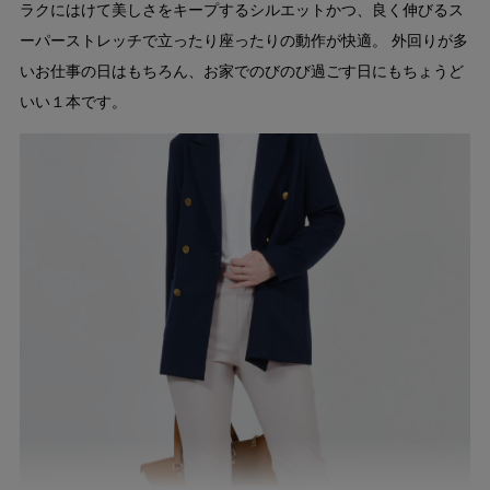
ラクにはけて美しさをキープするシルエットかつ、良く伸びるス
ーパーストレッチで立ったり座ったりの動作が快適。 外回りが多
いお仕事の日はもちろん、お家でのびのび過ごす日にもちょうど
いい１本です。