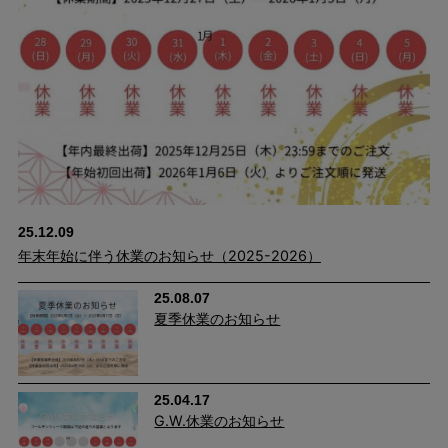
25.12.09
年末年始に伴う休業のお知らせ（2025-2026）
25.08.07
夏季休業のお知らせ
25.04.17
G.W.休業のお知らせ