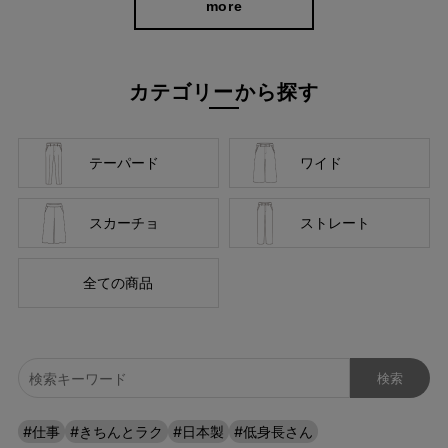
more
カテゴリーから探す
テーパード
ワイド
スカーチョ
ストレート
全ての商品
#仕事
#きちんとラク
#日本製
#低身長さん