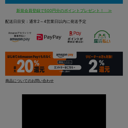
新規会員登録で500円分のポイントプレゼント！ ≫
配送日目安：通常2～4営業日以内に発送予定
商品についてのお問い合わせ