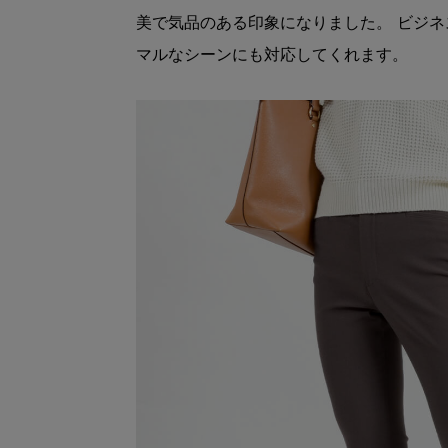
美で気品のある印象になりました。 ビジ
マルなシーンにも対応してくれます。