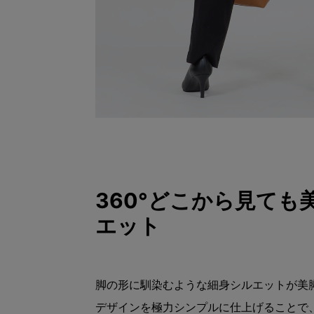
360°どこから見ても
エット
脚の形に馴染むような細身シルエットが美
デザインを極力シンプルに仕上げることで