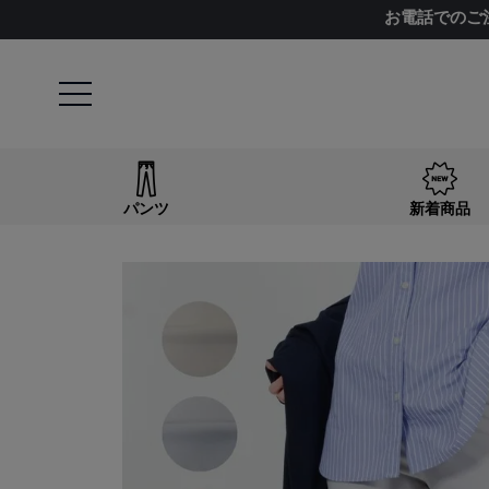
お電話でのご
パンツ
新着商品