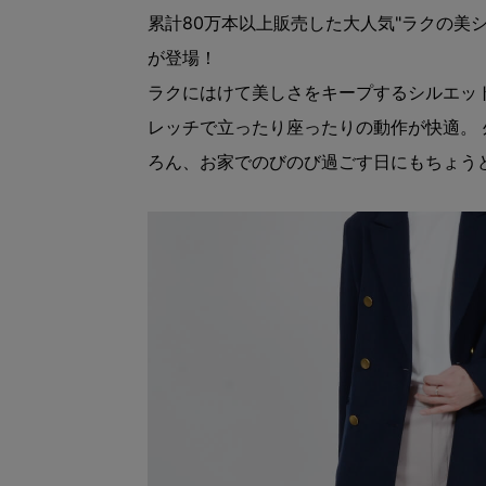
累計80万本以上販売した大人気"ラクの美
が登場！
ラクにはけて美しさをキープするシルエッ
レッチで立ったり座ったりの動作が快適。
ろん、お家でのびのび過ごす日にもちょう