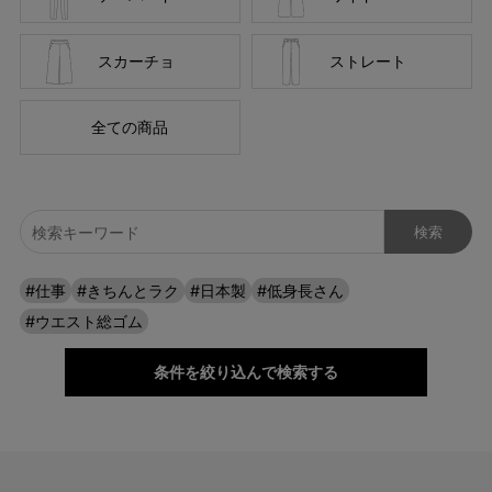
スカーチョ
ストレート
全ての商品
#仕事
#きちんとラク
#日本製
#低身長さん
#ウエスト総ゴム
条件を絞り込んで検索する