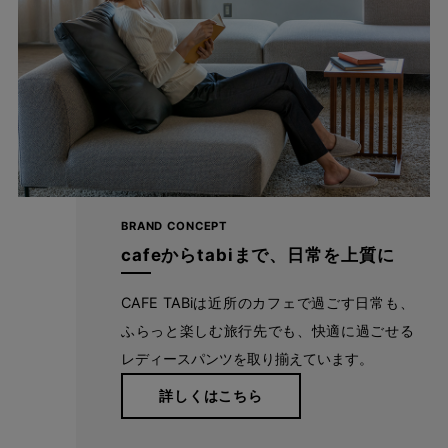
前身にダーツを入れたことで、お腹周りにゆとりを持たせながら
もスッキリ見えを叶えました。
BRAND CONCEPT
cafeからtabiまで、日常を上質に
CAFE TABiは近所のカフェで過ごす日常も、
ふらっと楽しむ旅行先でも、快適に過ごせる
レディースパンツを取り揃えています。
詳しくはこちら