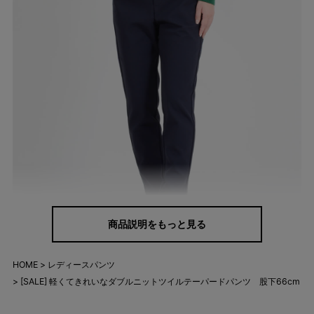
商品説明をもっと見る
HOME
レディースパンツ
年齢を重ねると気になりやすいウエストやヒップ周りも、きれい
[SALE] 軽くてきれいなダブルニットツイルテーパードパンツ 股下66cm
に魅せるパターン設計で、はき心地と美脚効果を両立しました。