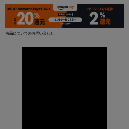
商品についてのお問い合わせ