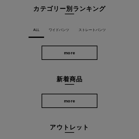
カテゴリー別ランキング
ALL
ワイドパンツ
ストレートパンツ
more
新着商品
more
アウトレット