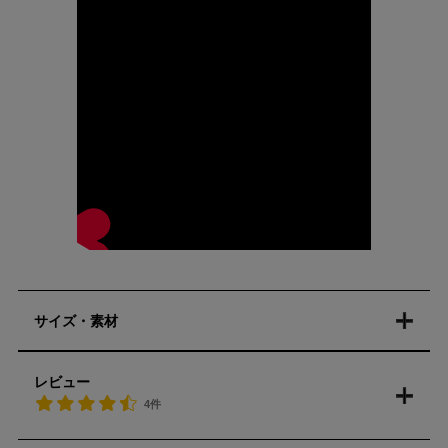
サイズ・素材
レビュー
4件