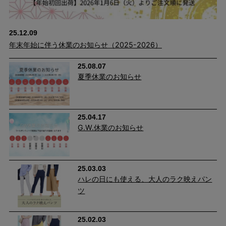
25.12.09
年末年始に伴う休業のお知らせ（2025-2026）
25.08.07
夏季休業のお知らせ
25.04.17
G.W.休業のお知らせ
25.03.03
ハレの日にも使える、大人のラク映えパン
ツ
25.02.03