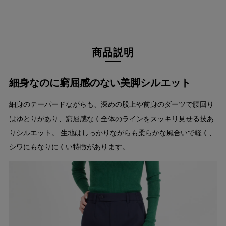
商品説明
細身なのに窮屈感のない美脚シルエット
細身のテーパードながらも、深めの股上や前身のダーツで腰回り
はゆとりがあり、窮屈感なく全体のラインをスッキリ見せる技あ
りシルエット。 生地はしっかりながらも柔らかな風合いで軽く、
シワにもなりにくい特徴があります。