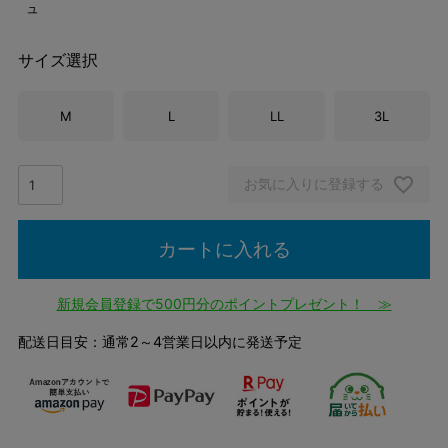
ュ
サイズ選択
M
L
LL
3L
お気に入りに登録する
カートに入れる
新規会員登録で500円分のポイントプレゼント！ ≫
配送日目安：通常2～4営業日以内に発送予定