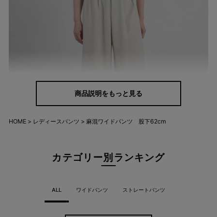
商品説明をもっと見る
HOME
レディースパンツ
麻混ワイドパンツ 股下62cm
カテゴリー別ランキング
ALL
ワイドパンツ
ストレートパンツ