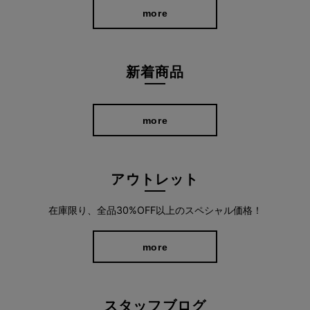
more
新着商品
more
アウトレット
在庫限り、全品30%OFF以上のスペシャル価格！
more
スタッフブログ