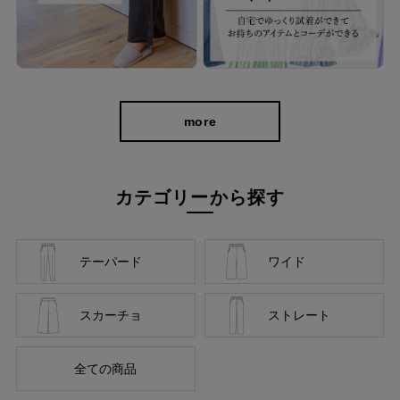
more
カテゴリーから探す
テーパード
ワイド
スカーチョ
ストレート
全ての商品