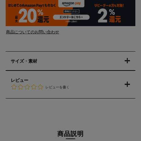
商品についてのお問い合わせ
サイズ・素材
レビュー
レビューを書く
商品説明