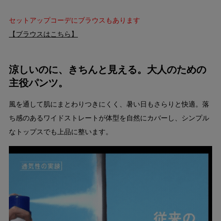
セットアップコーデにブラウスもあります
【ブラウスはこちら】
涼しいのに、きちんと見える。大人のための
主役パンツ。
風を通して肌にまとわりつきにくく、暑い日もさらりと快適。落
ち感のあるワイドストレートが体型を自然にカバーし、シンプル
なトップスでも上品に整います。