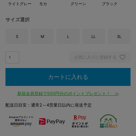
ライトグレー
モカ
グリーン
ブラック
サイズ選択
S
M
L
LL
3L
お気に入りに登録する
カートに入れる
新規会員登録で500円分のポイントプレゼント！ ≫
配送日目安：通常2～4営業日以内に発送予定