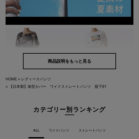
商品説明をもっと見る
HOME
レディースパンツ
【日本製】体型カバー ワイドストレートパンツ 股下61
カテゴリー別ランキング
ALL
ワイドパンツ
ストレートパンツ