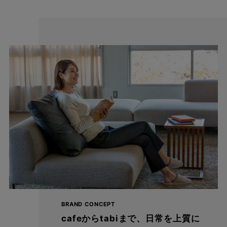
cafeからtabiまで、日常を上質に
BRAND CONCEPT
cafeからtabiまで、日常を上質に