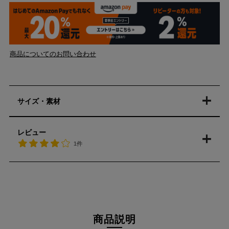
商品についてのお問い合わせ
サイズ・素材
レビュー
1件
商品説明