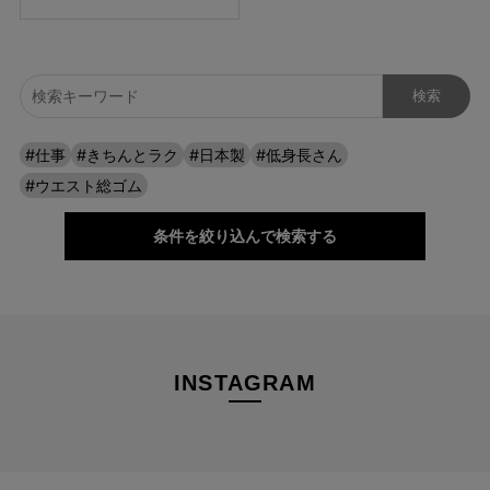
#仕事
#きちんとラク
#日本製
#低身長さん
#ウエスト総ゴム
条件を絞り込んで検索する
INSTAGRAM