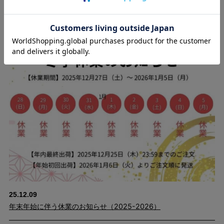
スタッフブログ
25.12.09
年末年始に伴う休業のお知らせ（2025-2026）