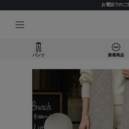
お電話でのご
パンツ
新着商品