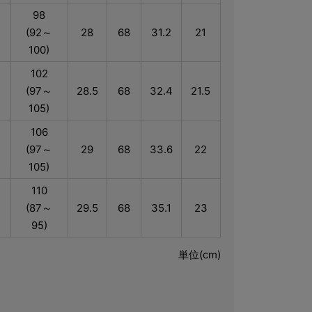
98
(92～
28
68
31.2
21
100)
102
(97～
28.5
68
32.4
21.5
105)
106
(97～
29
68
33.6
22
105)
110
(87～
29.5
68
35.1
23
95)
単位(cm)