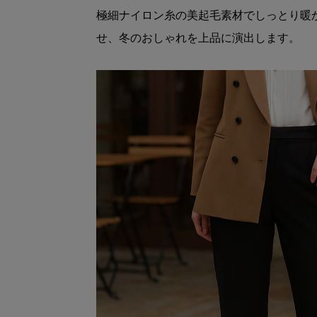
極細ナイロン糸の美起毛素材でしっとり暖
せ、冬のおしゃれを上品に演出します。