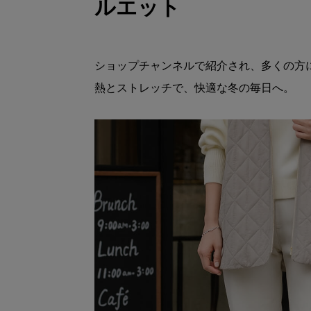
ルエット
ショップチャンネルで紹介され、多くの方
熱とストレッチで、快適な冬の毎日へ。