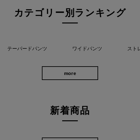
カテゴリー別ランキング
販実績
ョップチャンネルでもご紹介され
テーパードパンツ
ワイドパンツ
スト
しました。
more
新着商品