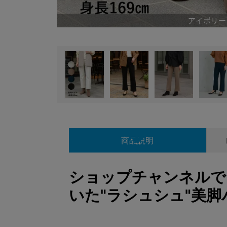
アイボリー
商品説明
ショップチャンネルで
いた"ラシュシュ"美脚