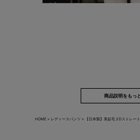
商品説明をもっ
HOME
レディースパンツ
【日本製】美起毛３Dストレート