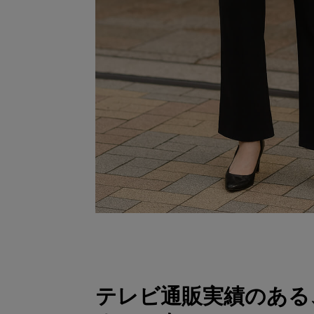
テレビ通販実績のある