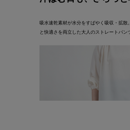
吸水速乾素材が水分をすばやく吸収・拡散
と快適さを両立した大人のストレートパン