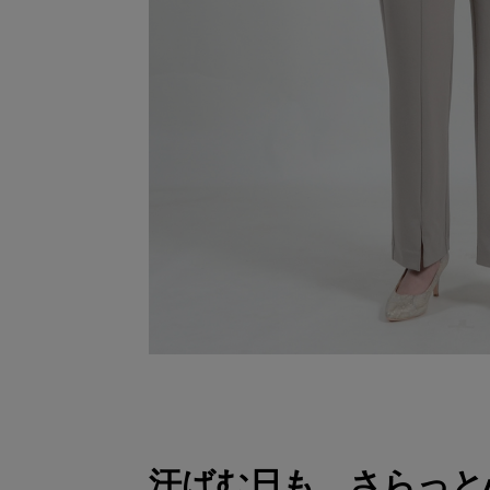
汗ばむ日も、さらっと