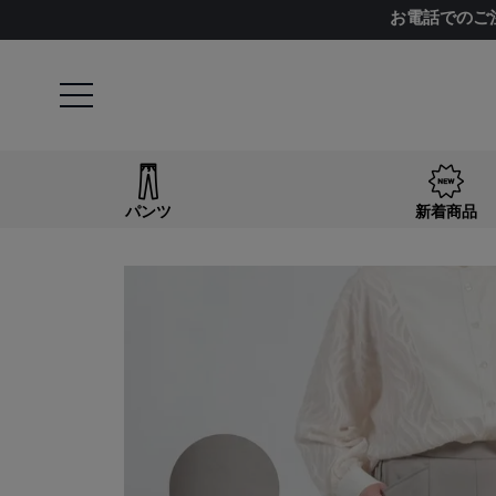
お電話でのご
パンツ
新着商品