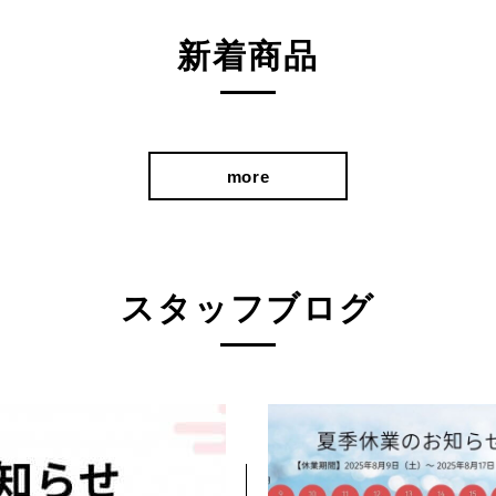
新着商品
more
スタッフブログ