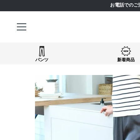
お電話でのご
パンツ
新着商品