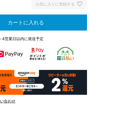
お気に入りに登録する
カートに入れる
～4営業日以内に発送予定
い合わせ