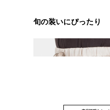
旬の装いにぴったり