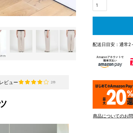
配送日目安：通常2
レビュー
2件
ツ
商品についてのお問