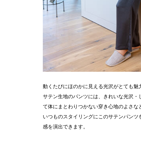
動くたびにほのかに見える光沢がとても魅
サテン生地のパンツには、きれいな光沢・
て体にまとわりつかない穿き心地のよさな
いつものスタイリングにこのサテンパンツ
感を演出できます。