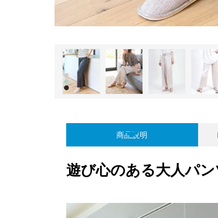
商品説明
遊び心のある大人パン