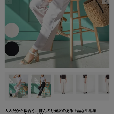
大人だから似合う。ほんのり光沢のある上品な生地感