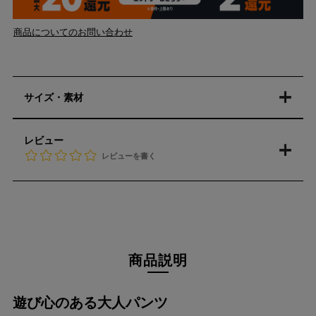
商品についてのお問い合わせ
サイズ・素材
レビュー
レビューを書く
商品説明
遊び心のある大人パンツ