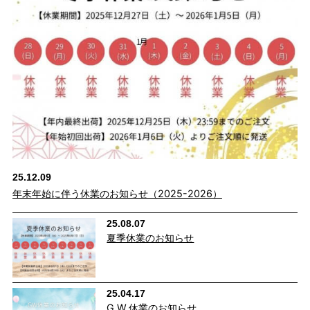
25.12.09
年末年始に伴う休業のお知らせ（2025-2026）
25.08.07
夏季休業のお知らせ
25.04.17
G.W.休業のお知らせ