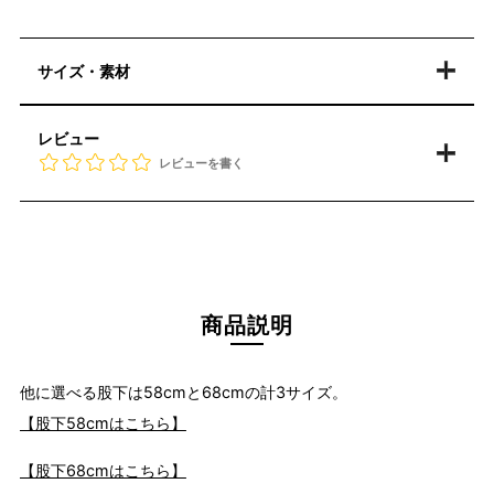
サイズ・素材
レビュー
レビューを書く
商品説明
他に選べる股下は58cmと68cmの計3サイズ。
【股下58cmはこちら】
【股下68cmはこちら】