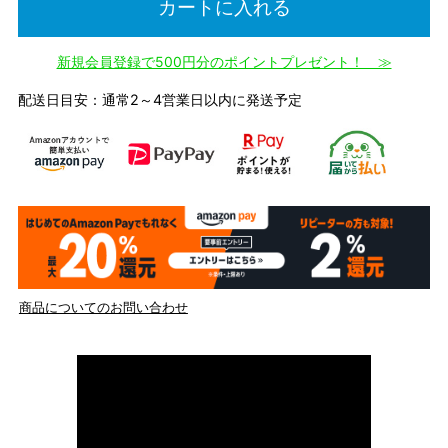
カートに入れる
新規会員登録で500円分のポイントプレゼント！ ≫
配送日目安：通常2～4営業日以内に発送予定
商品についてのお問い合わせ