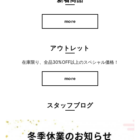
more
アウトレット
在庫限り、全品30%OFF以上のスペシャル価格！
more
スタッフブログ