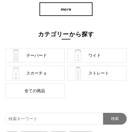
more
カテゴリーから探す
テーパード
ワイド
スカーチョ
ストレート
全ての商品