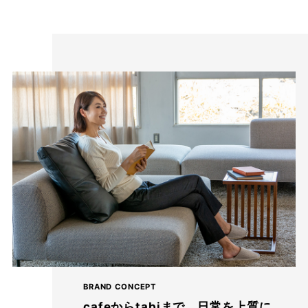
cafeからtabiまで、日常を上質に
BRAND CONCEPT
cafeからtabiまで、日常を上質に