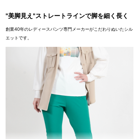
"美脚見え"ストレートラインで脚を細く長く
創業40年のレディースパンツ専門メーカーがこだわりぬいたシル
エットです。