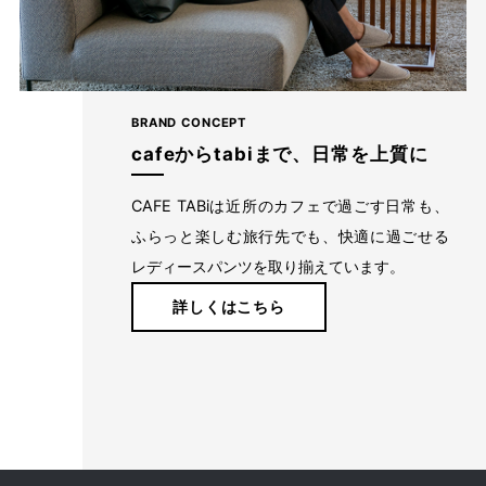
BRAND CONCEPT
cafeからtabiまで、日常を上質に
CAFE TABiは近所のカフェで過ごす日常も、
ふらっと楽しむ旅行先でも、快適に過ごせる
レディースパンツを取り揃えています。
詳しくはこちら