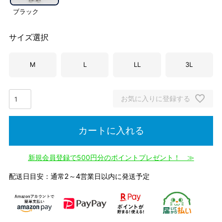
ブラック
サイズ選択
M
L
LL
3L
お気に入りに登録する
カートに入れる
新規会員登録で500円分のポイントプレゼント！ ≫
配送日目安：通常2～4営業日以内に発送予定