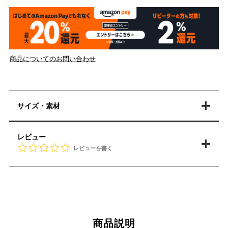
商品についてのお問い合わせ
サイズ・素材
レビュー
レビューを書く
商品説明