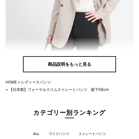
商品説明をもっと見る
HOME
レディースパンツ
【日本製】フォーマルスリムストレートパンツ 股下58cm
カテゴリー別ランキング
ALL
ワイドパンツ
ストレートパンツ