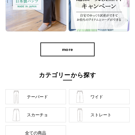
more
カテゴリーから探す
テーパード
ワイド
スカーチョ
ストレート
全ての商品