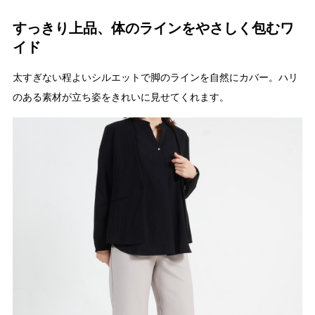
すっきり上品、体のラインをやさしく包むワ
イド
太すぎない程よいシルエットで脚のラインを自然にカバー。ハリ
のある素材が立ち姿をきれいに見せてくれます。