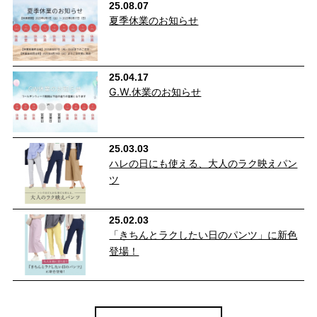
25.08.07
夏季休業のお知らせ
25.04.17
G.W.休業のお知らせ
25.03.03
ハレの日にも使える、大人のラク映えパン
ツ
25.02.03
「きちんとラクしたい日のパンツ」に新色
登場！