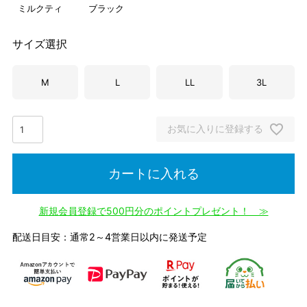
ミルクティ
ブラック
サイズ選択
M
L
LL
3L
お気に入りに登録する
カートに入れる
新規会員登録で500円分のポイントプレゼント！ ≫
配送日目安：通常2～4営業日以内に発送予定