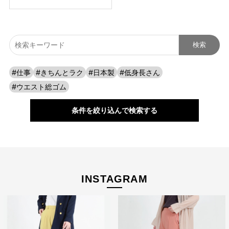
#仕事
#きちんとラク
#日本製
#低身長さん
#ウエスト総ゴム
条件を絞り込んで検索する
INSTAGRAM