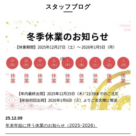
スタッフブログ
25.12.09
年末年始に伴う休業のお知らせ（2025-2026）