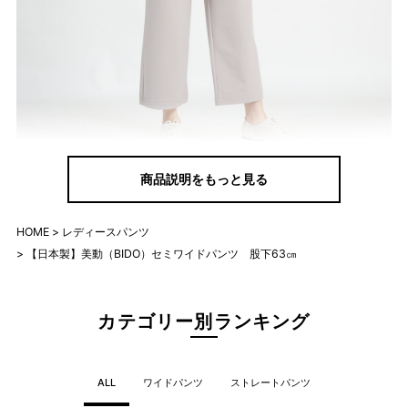
商品説明をもっと見る
HOME
レディースパンツ
【日本製】美動（BIDO）セミワイドパンツ 股下63㎝
カテゴリー別ランキング
ALL
ワイドパンツ
ストレートパンツ