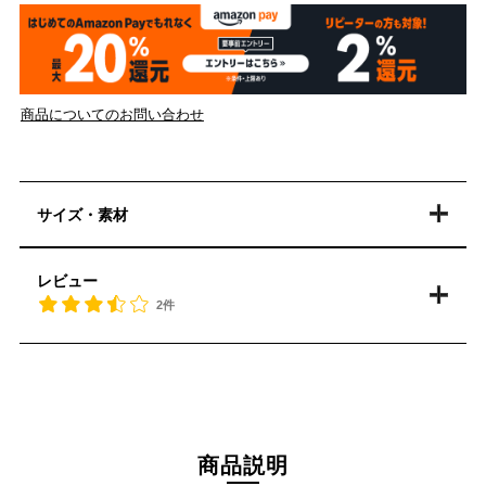
商品についてのお問い合わせ
サイズ・素材
レビュー
2件
商品説明