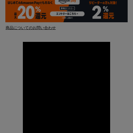
商品についてのお問い合わせ