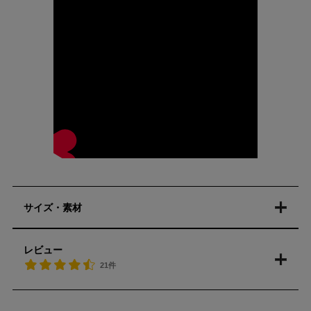
サイズ・素材
レビュー
21件