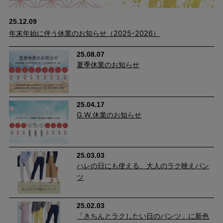
25.12.09
年末年始に伴う休業のお知らせ（2025-2026）
25.08.07
夏季休業のお知らせ
25.04.17
G.W.休業のお知らせ
25.03.03
ハレの日にも使える、大人のラク映えパン
ツ
25.02.03
「きちんとラクしたい日のパンツ」に新色