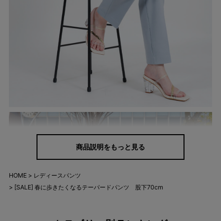
商品説明をもっと見る
HOME
レディースパンツ
[SALE] 春に歩きたくなるテーパードパンツ 股下70cm