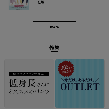
登場！
more
特集
シンプルなデザインなので、きれいめなジャケットはもちろんカ
ジュアルなスニーカーとも好相性。
オフィスでもプライベートでも、活躍間違いなしの頼れるアイテ
ムです！