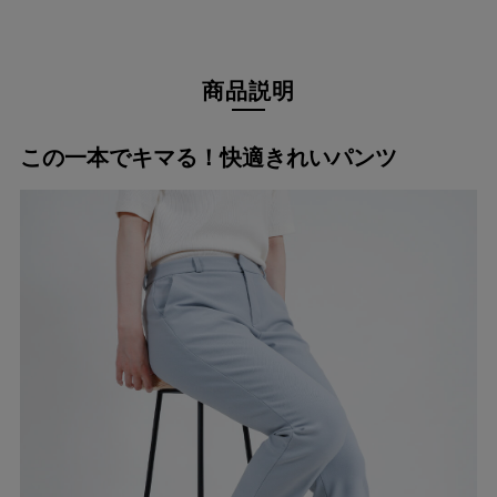
商品説明
この一本でキマる！快適きれいパンツ