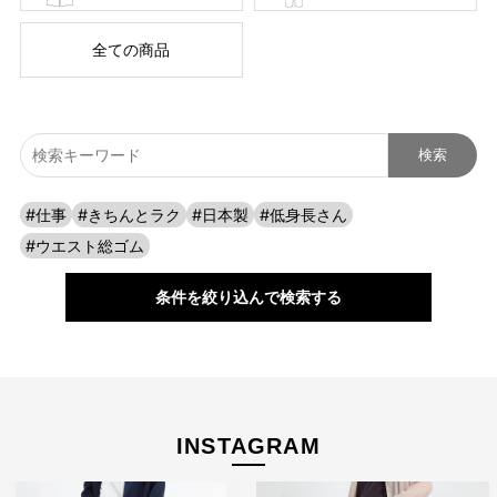
全ての商品
#仕事
#きちんとラク
#日本製
#低身長さん
#ウエスト総ゴム
条件を絞り込んで検索する
INSTAGRAM