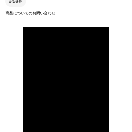
#低身長
商品についてのお問い合わせ