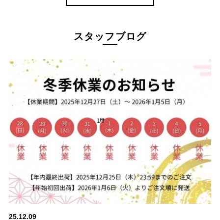
スタッフブログ
25.12.09