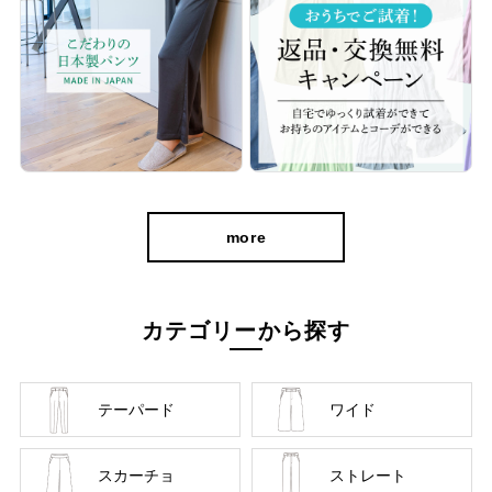
more
カテゴリーから探す
テーパード
ワイド
スカーチョ
ストレート