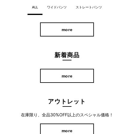
ALL
ワイドパンツ
ストレートパンツ
more
新着商品
more
アウトレット
在庫限り、全品30%OFF以上のスペシャル価格！
more