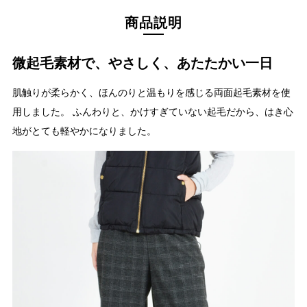
商品説明
微起毛素材で、やさしく、あたたかい一日
肌触りが柔らかく、ほんのりと温もりを感じる両面起毛素材を使
用しました。 ふんわりと、かけすぎていない起毛だから、はき心
地がとても軽やかになりました。