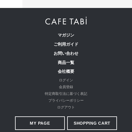
にくくなっています。
マガジン
ご利用ガイド
お問い合わせ
商品一覧
会社概要
ログイン
会員登録
特定商取引法に基づく表記
プライバシーポリシー
ログアウト
MY PAGE
SHOPPING CART