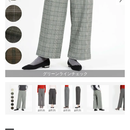
グリーンラインチェック