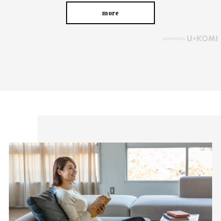
more
前身頃には柄に隠れるようなさり気ないダーツを入れたことで、
お腹周りにはゆとりを持たせながらもスッキリ立体的な印象に。