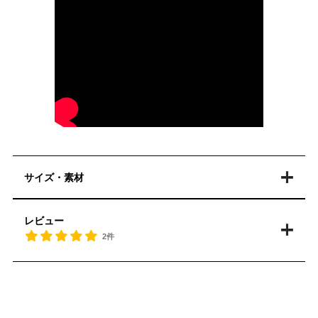
サイズ・素材
レビュー
2件