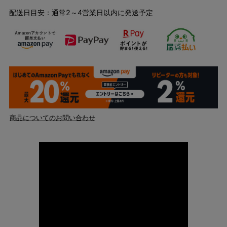
配送日目安：通常2～4営業日以内に発送予定
商品についてのお問い合わせ