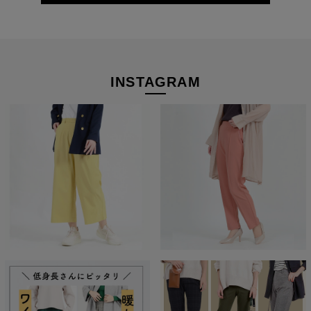
INSTAGRAM