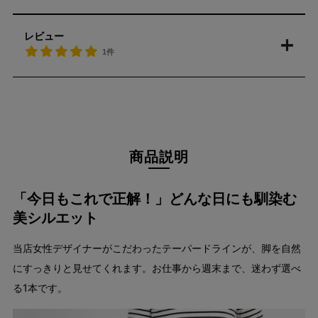
レビュー
1件
商品説明
「今日もこれで正解！」どんな日にも馴染む
美シルエット
当店女性デザイナーがこだわったテーパードラインが、脚を自然
にすっきりと見せてくれます。お仕事から週末まで、迷わず選べ
る1本です。