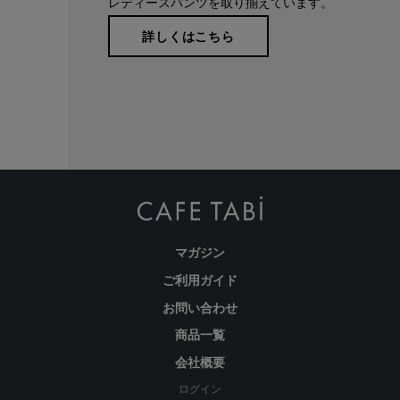
レディースパンツを取り揃えています。
詳しくはこちら
マガジン
ご利用ガイド
お問い合わせ
商品一覧
会社概要
ログイン