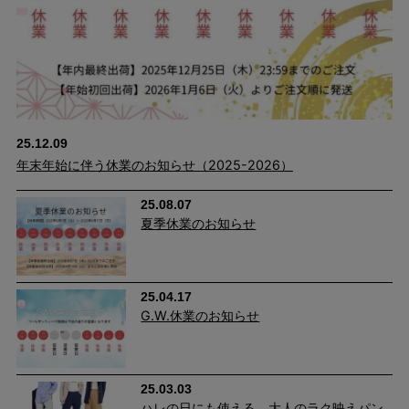
25.12.09
年末年始に伴う休業のお知らせ（2025-2026）
25.08.07
夏季休業のお知らせ
25.04.17
G.W.休業のお知らせ
学校行事にも、街歩きにも「ちょうどいい」
パンツ。
25.03.03
ハレの日にも使える、大人のラク映えパン