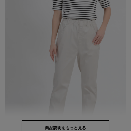
商品説明をもっと見る