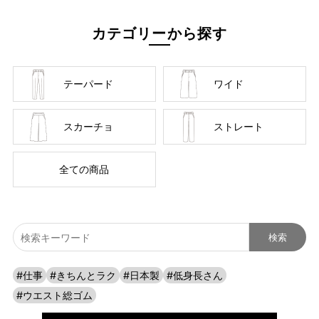
カテゴリーから探す
テーパード
ワイド
スカーチョ
ストレート
全ての商品
#仕事
#きちんとラク
#日本製
#低身長さん
#ウエスト総ゴム