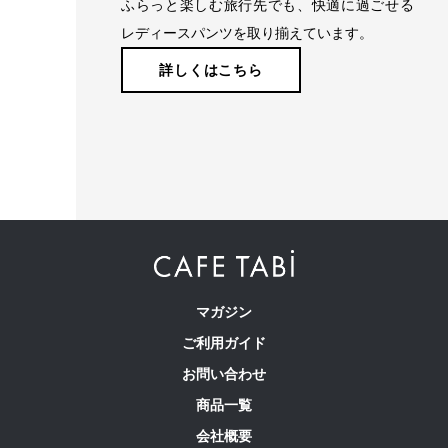
ふらっと楽しむ旅行先でも、快適に過ごせる
レディースパンツを取り揃えています。
詳しくはこちら
マガジン
ご利用ガイド
お問い合わせ
商品一覧
会社概要