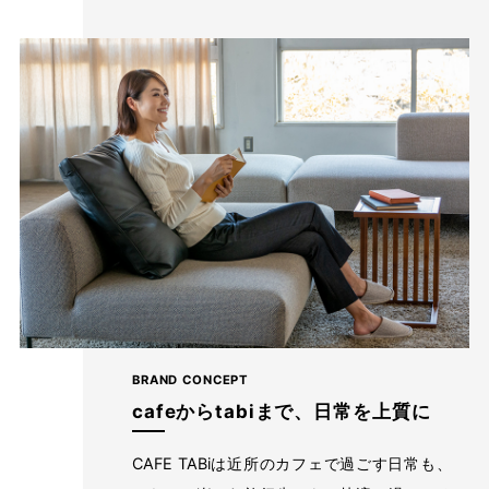
も相性抜群◎
ニットと合わせてきれいめに、パーカーと合わせてカジュアルに
と様々な着こなしが楽しめます。
BRAND CONCEPT
cafeからtabiまで、日常を上質に
CAFE TABiは近所のカフェで過ごす日常も、