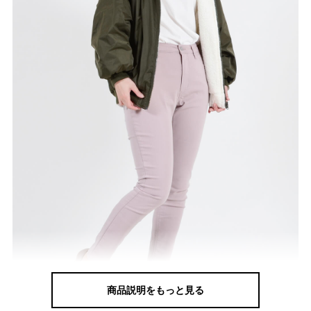
商品説明をもっと見る