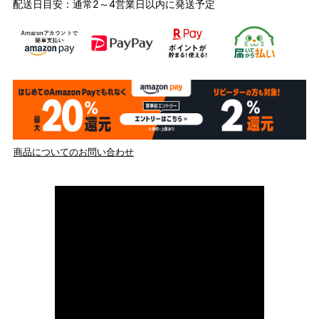
配送日目安：通常2～4営業日以内に発送予定
商品についてのお問い合わせ