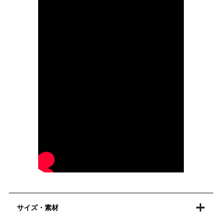
サイズ・素材