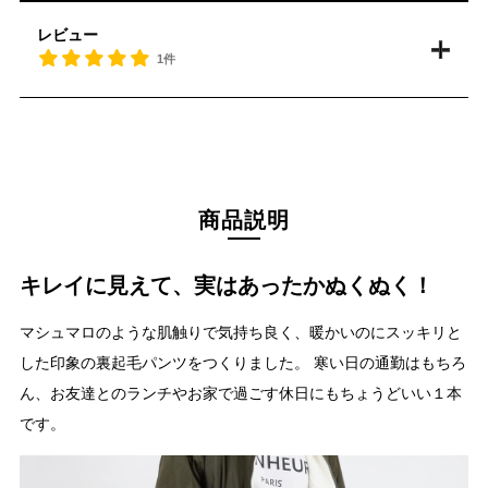
レビュー
1件
商品説明
キレイに見えて、実はあったかぬくぬく！
マシュマロのような肌触りで気持ち良く、暖かいのにスッキリと
した印象の裏起毛パンツをつくりました。 寒い日の通勤はもちろ
ん、お友達とのランチやお家で過ごす休日にもちょうどいい１本
です。