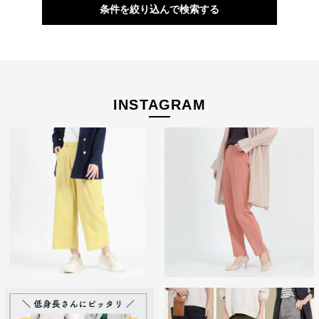
条件を絞り込んで検索する
INSTAGRAM