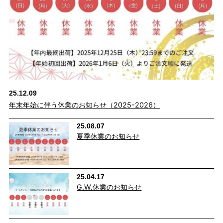
25.12.09
年末年始に伴う休業のお知らせ（2025-2026）
25.08.07
夏季休業のお知らせ
25.04.17
G.W.休業のお知らせ