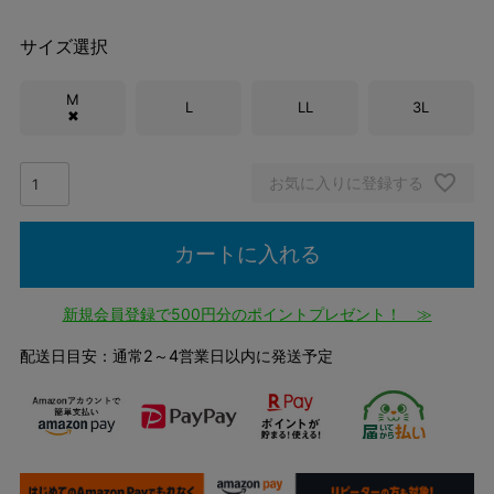
サイズ選択
M
L
LL
3L
✖
お気に入りに登録する
カートに入れる
新規会員登録で500円分のポイントプレゼント！ ≫
配送日目安：通常2～4営業日以内に発送予定