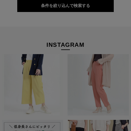
条件を絞り込んで検索する
INSTAGRAM