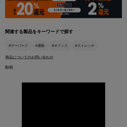
関連する製品をキーワードで探す
#テーパード
#通勤
#オフィス
#ストレッチ
商品についてのお問い合わせ
動画