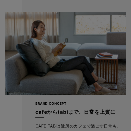
BRAND CONCEPT
cafeからtabiまで、日常を上質に
CAFE TABiは近所のカフェで過ごす日常も、