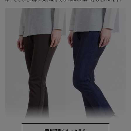
商品説明をもっと見る