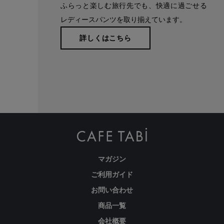
ふらっと楽しむ旅行先でも、快適に過ごせる
レディースパンツを取り揃えています。
詳しくはこちら
無地カラー面のバックポケットは、ヒップが高く見える位置に配
置し、トップスをインしても後ろ姿に自信が持てます。
マガジン
ご利用ガイド
お問い合わせ
商品一覧
会社概要