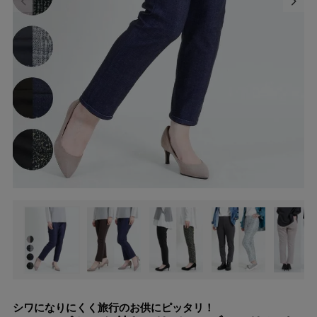
シワになりにくく旅行のお供にピッタリ！