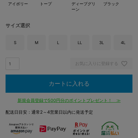
アイボリー
トープ
ディープグリ
ブラック
ーン
サイズ選択
S
M
L
LL
3L
4L
お気に入りに登録する
カートに入れる
新規会員登録で500円分のポイントプレゼント！ ≫
配送日目安：通常2～4営業日以内に発送予定