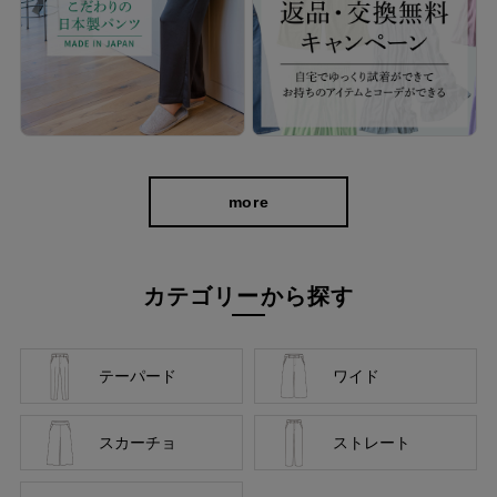
more
カテゴリーから探す
テーパード
ワイド
cafeからtabiまで、日常を上質に
スカーチョ
ストレート