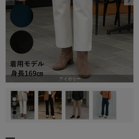
アイボリー