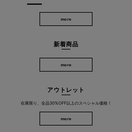
more
新着商品
more
アウトレット
在庫限り、全品30%OFF以上のスペシャル価格！
more