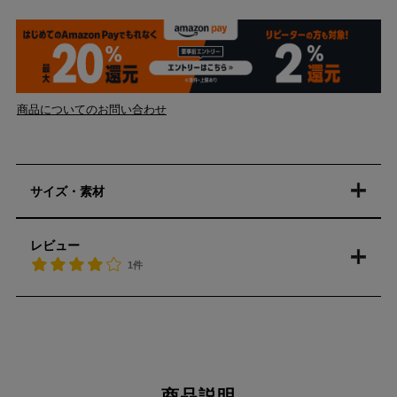
商品についてのお問い合わせ
サイズ・素材
レビュー
1件
商品説明