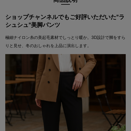
ショップチャンネルでもご好評いただいた"ラ
シュシュ"美脚パンツ
極細ナイロン糸の美起毛素材でしっとり暖か。3D設計で脚をすら
りと見せ、冬のおしゃれを上品に演出します。