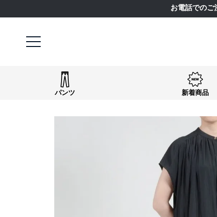
お電話でのご
パンツ
新着商品