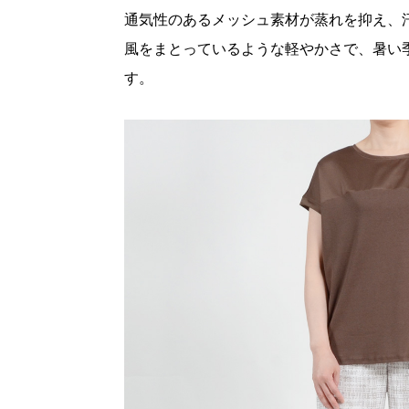
通気性のあるメッシュ素材が蒸れを抑え、
風をまとっているような軽やかさで、暑い
す。