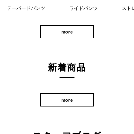
テーパードパンツ
ワイドパンツ
スト
more
新着商品
more