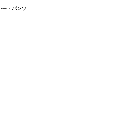
レートパンツ