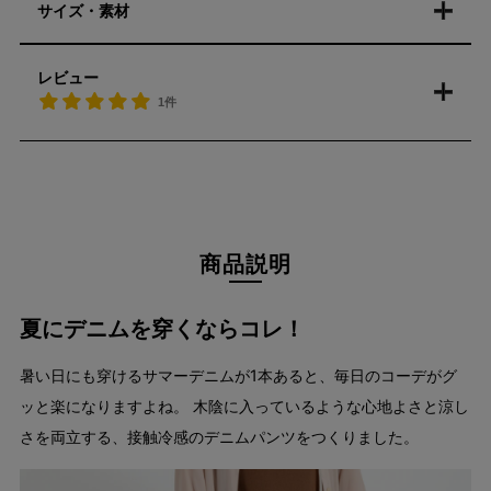
サイズ・素材
レビュー
1件
商品説明
夏にデニムを穿くならコレ！
暑い日にも穿けるサマーデニムが1本あると、毎日のコーデがグ
ッと楽になりますよね。 木陰に入っているような心地よさと涼し
さを両立する、接触冷感のデニムパンツをつくりました。