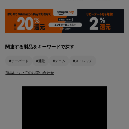
関連する製品をキーワードで探す
#テーパード
#通勤
#デニム
#ストレッチ
商品についてのお問い合わせ