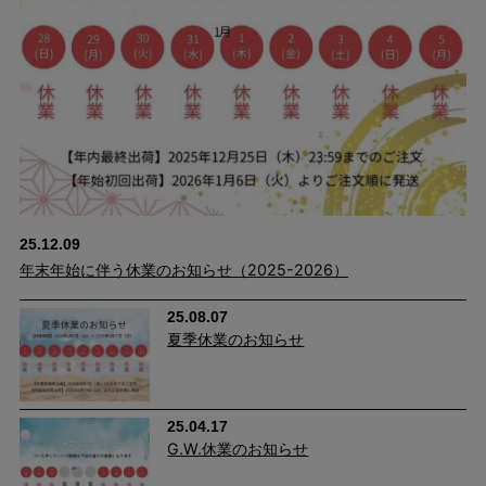
25.12.09
年末年始に伴う休業のお知らせ（2025-2026）
25.08.07
夏季休業のお知らせ
25.04.17
G.W.休業のお知らせ