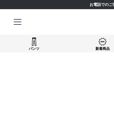
お電話でのご
パンツ
新着商品