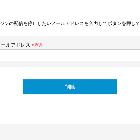
ジンの配信を停止したいメールアドレスを入力してボタンを押し
メールアドレス
削除