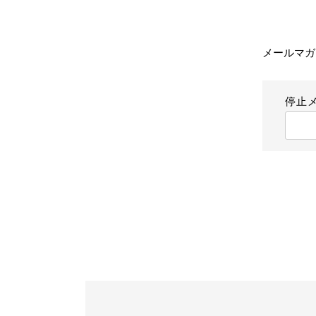
メールマガ
停止