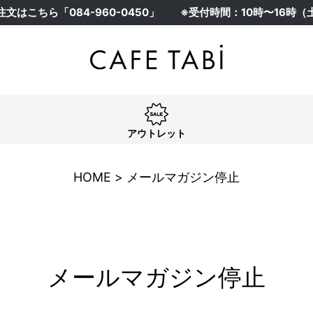
注文はこちら「
084-960-0450
」
※受付時間：10時〜16時
アウトレット
HOME
メールマガジン停止
メールマガジン停止