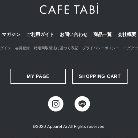
マガジン
ご利用ガイド
お問い合わせ
商品一覧
会社概要
グイン
会員登録
特定商取引法に基づく表記
プライバシーポリシー
ログアウ
MY PAGE
SHOPPING CART
©2020 Apparel Ai All Rights reserved.