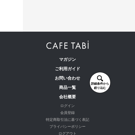
マガジン
ご利用ガイド
お問い合わせ
詳細条件から
商品一覧
絞り込む
会社概要
ログイン
会員登録
特定商取引法に基づく表記
プライバシーポリシー
ログアウト