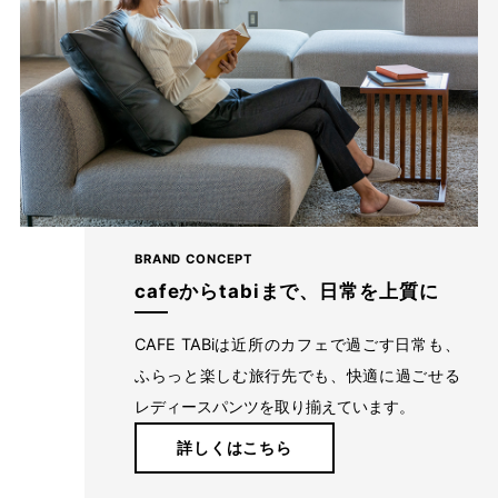
BRAND CONCEPT
cafeからtabiまで、日常を上質に
CAFE TABiは近所のカフェで過ごす日常も、
ふらっと楽しむ旅行先でも、快適に過ごせる
レディースパンツを取り揃えています。
詳しくはこちら