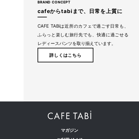
BRAND CONCEPT
cafeからtabiまで、日常を上質に
CAFE TABiは近所のカフェで過ごす日常も、
ふらっと楽しむ旅行先でも、快適に過ごせる
レディースパンツを取り揃えています。
詳しくはこちら
マガジン