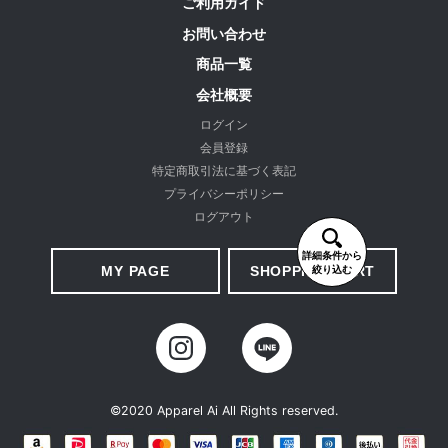
ご利用ガイド
お問い合わせ
商品一覧
会社概要
ログイン
会員登録
特定商取引法に基づく表記
プライバシーポリシー
ログアウト
詳細条件から
MY PAGE
SHOPPING CART
絞り込む
©2020 Apparel Ai All Rights reserved.